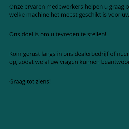
Onze ervaren medewerkers helpen u graag 
welke machine het meest geschikt is voor u
Ons doel is om u tevreden te stellen!
Kom gerust langs in ons dealerbedrijf of ne
op, zodat we al uw vragen kunnen beantwoo
Graag tot ziens!