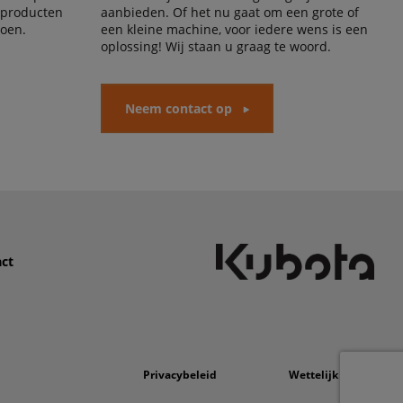
 producten
aanbieden. Of het nu gaat om een grote of
doen.
een kleine machine, voor iedere wens is een
oplossing! Wij staan u graag te woord.
Neem contact op
ct
Privacybeleid
Wettelijk