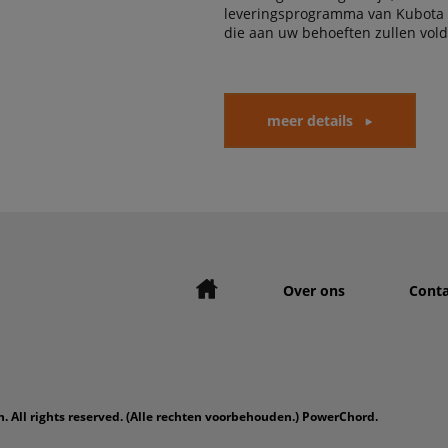
leveringsprogramma van Kubota
die aan uw behoeften zullen vol
meer details
Over ons
Conta
. All rights reserved. (Alle rechten voorbehouden.) PowerChord.