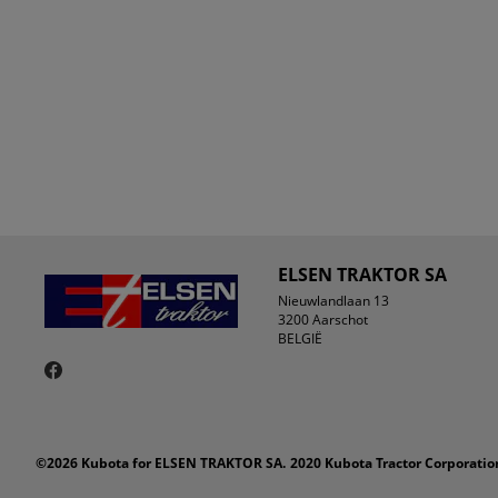
ELSEN TRAKTOR SA
Nieuwlandlaan 13
3200 Aarschot
BELGIË
©2026 Kubota for ELSEN TRAKTOR SA.
2020 Kubota Tractor Corporation