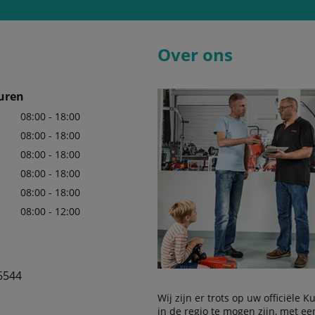
Over ons
uren
08:00 - 18:00
08:00 - 18:00
08:00 - 18:00
08:00 - 18:00
08:00 - 18:00
08:00 - 12:00
6544
Wij zijn er trots op uw officiële 
in de regio te mogen zijn, met e