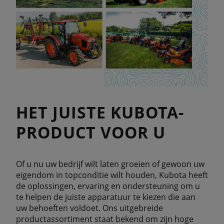
HET JUISTE KUBOTA-
PRODUCT VOOR U
Of u nu uw bedrijf wilt laten groeien of gewoon uw
eigendom in topconditie wilt houden, Kubota heeft
de oplossingen, ervaring en ondersteuning om u
te helpen de juiste apparatuur te kiezen die aan
uw behoeften voldoet. Ons uitgebreide
productassortiment staat bekend om zijn hoge