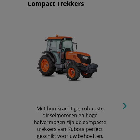
Compact Trekkers
Met hun krachtige, robuuste
dieselmotoren en hoge
hefvermogen zijn de compacte
trekkers van Kubota perfect
geschikt voor uw behoeften.