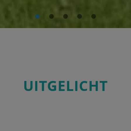
UITGELICHT