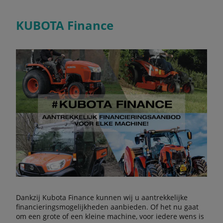
KUBOTA Finance
Dankzij Kubota Finance kunnen wij u aantrekkelijke
financieringsmogelijkheden aanbieden. Of het nu gaat
om een grote of een kleine machine, voor iedere wens is