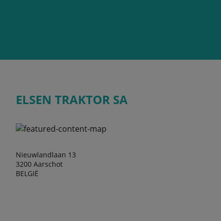
ELSEN TRAKTOR SA
Nieuwlandlaan 13
3200 Aarschot
BELGIË