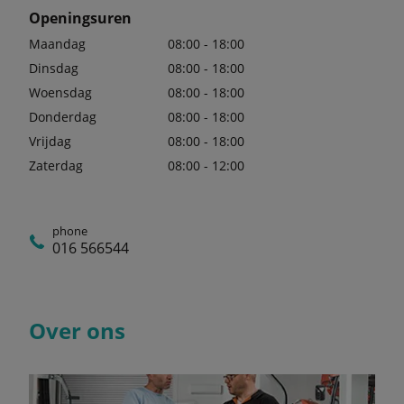
Openingsuren
Maandag
08:00 - 18:00
Dinsdag
08:00 - 18:00
Woensdag
08:00 - 18:00
Donderdag
08:00 - 18:00
Vrijdag
08:00 - 18:00
Zaterdag
08:00 - 12:00
phone
016 566544
Over ons