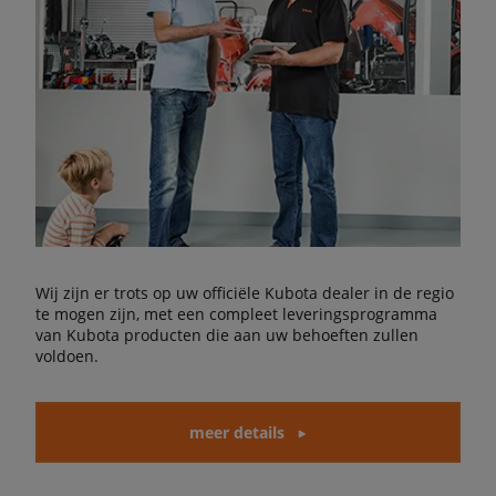
Wij zijn er trots op uw officiële Kubota dealer in de regio
te mogen zijn, met een compleet leveringsprogramma
van Kubota producten die aan uw behoeften zullen
voldoen.
meer details