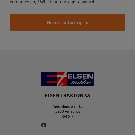
een oplossing! Wij staan u graag te woord.
Neem contact op
ELSEN TRAKTOR SA
Nieuwlandlaan 13
3200 Aarschot
BELGIË