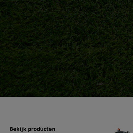
Bekijk producten