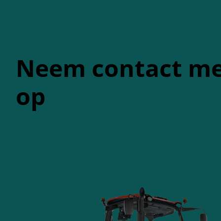
Neem contact me
op