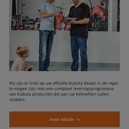
Wij zijn er trots op uw officiële Kubota dealer in de regio
te mogen zijn, met een compleet leveringsprogramma
van Kubota producten die aan uw behoeften zullen
voldoen.
meer details