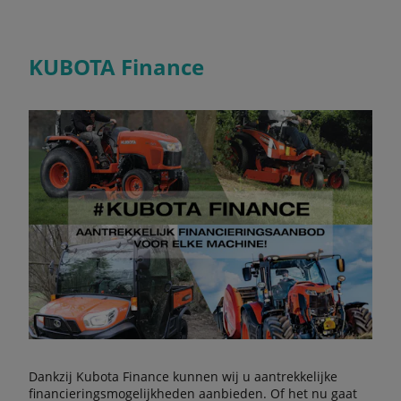
KUBOTA Finance
Dankzij Kubota Finance kunnen wij u aantrekkelijke
financieringsmogelijkheden aanbieden. Of het nu gaat