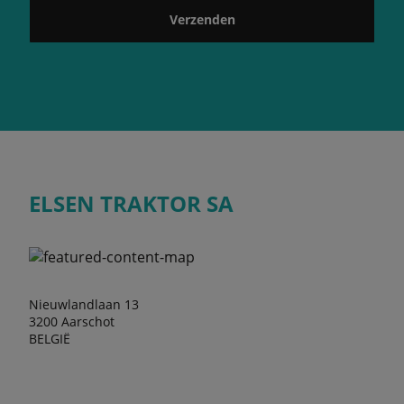
Verzenden
ELSEN TRAKTOR SA
Nieuwlandlaan 13
3200 Aarschot
BELGIË