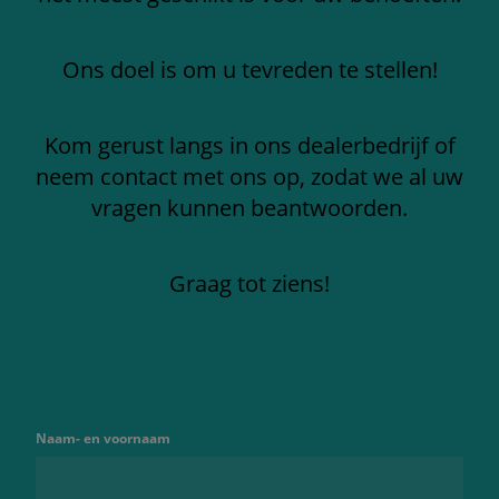
Ons doel is om u tevreden te stellen!
Kom gerust langs in ons dealerbedrijf of
neem contact met ons op, zodat we al uw
vragen kunnen beantwoorden.
Graag tot ziens!
Naam- en voornaam