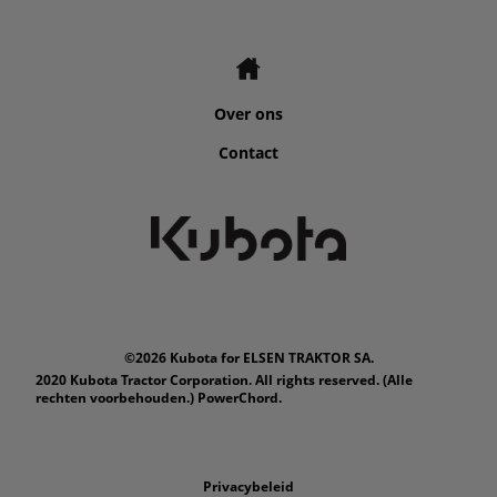
Over ons
Contact
©2026 Kubota for ELSEN TRAKTOR SA.
2020 Kubota Tractor Corporation. All rights reserved. (Alle
rechten voorbehouden.) PowerChord.
Privacybeleid