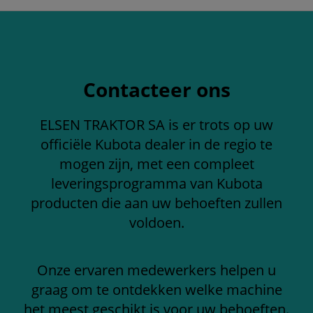
Contacteer ons
ELSEN TRAKTOR SA is er trots op uw
officiële Kubota dealer in de regio te
mogen zijn, met een compleet
leveringsprogramma van Kubota
producten die aan uw behoeften zullen
voldoen.
Onze ervaren medewerkers helpen u
graag om te ontdekken welke machine
het meest geschikt is voor uw behoeften.