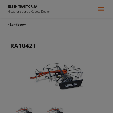
ELSEN TRAKTOR SA
Geautoriseerde Kubota Dealer
‹ Landbouw
RA1042T