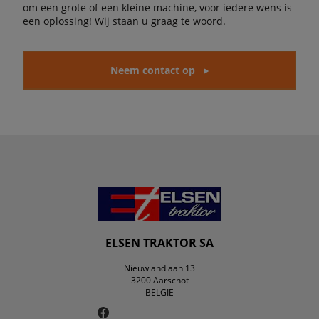
om een grote of een kleine machine, voor iedere wens is
een oplossing! Wij staan u graag te woord.
Neem contact op
ELSEN TRAKTOR SA
Nieuwlandlaan 13
3200 Aarschot
BELGIË