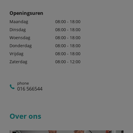
Openingsuren
Maandag
08:00 - 18:00
Dinsdag
08:00 - 18:00
Woensdag
08:00 - 18:00
Donderdag
08:00 - 18:00
Vrijdag
08:00 - 18:00
Zaterdag
08:00 - 12:00
phone
016 566544
Over ons