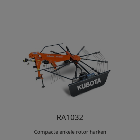
RA1032
Compacte enkele rotor harken