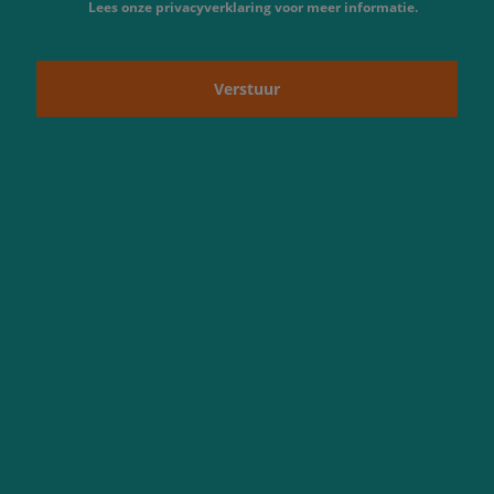
Lees onze privacyverklaring voor meer informatie.
Verstuur