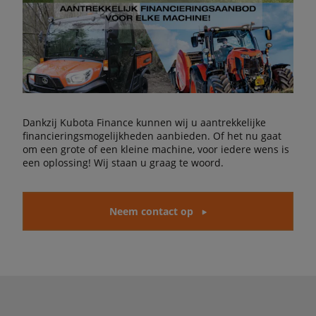
Dankzij Kubota Finance kunnen wij u aantrekkelijke
financieringsmogelijkheden aanbieden. Of het nu gaat
om een grote of een kleine machine, voor iedere wens is
een oplossing! Wij staan u graag te woord.
Neem contact op