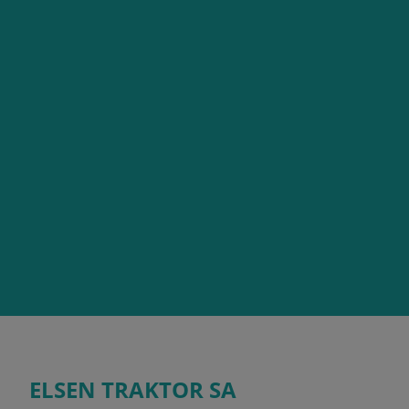
ELSEN TRAKTOR SA