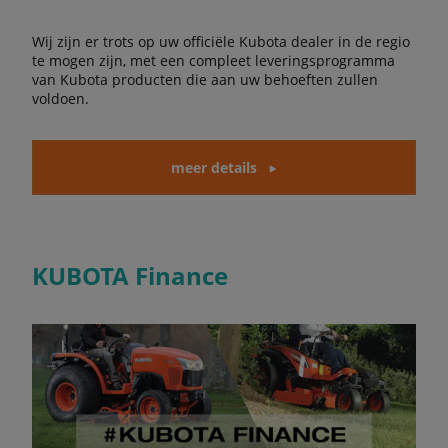
Wij zijn er trots op uw officiële Kubota dealer in de regio
te mogen zijn, met een compleet leveringsprogramma
van Kubota producten die aan uw behoeften zullen
voldoen.
meer details
KUBOTA Finance