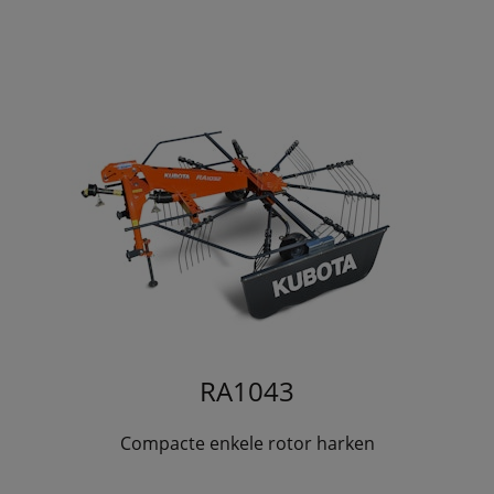
RA1043
Compacte enkele rotor harken