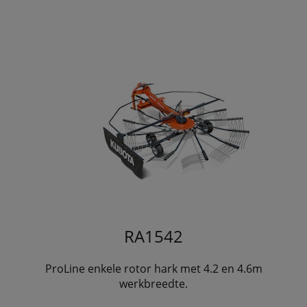
RA1542
ProLine enkele rotor hark met 4.2 en 4.6m
werkbreedte.