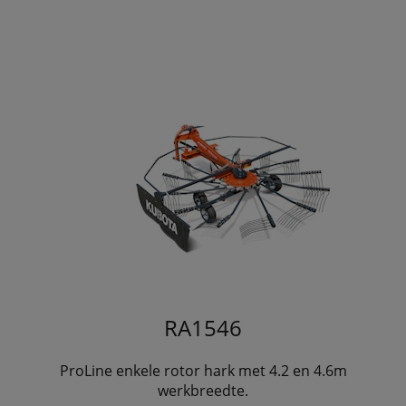
RA1546
ProLine enkele rotor hark met 4.2 en 4.6m
werkbreedte.