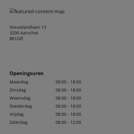
Nieuwlandlaan 13
3200 Aarschot
BELGIË
Openingsuren
Maandag
08:00 - 18:00
Dinsdag
08:00 - 18:00
Woensdag
08:00 - 18:00
Donderdag
08:00 - 18:00
Vrijdag
08:00 - 18:00
Zaterdag
08:00 - 12:00