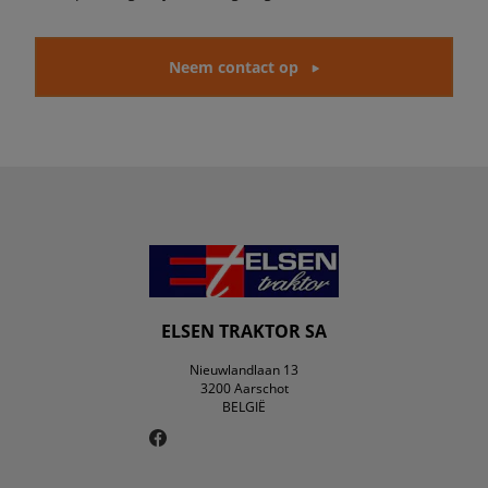
Neem contact op
ELSEN TRAKTOR SA
Nieuwlandlaan 13
3200 Aarschot
BELGIË