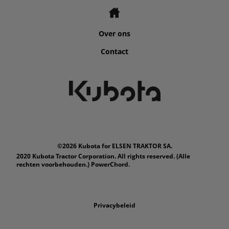
Over ons
Contact
©2026 Kubota for ELSEN TRAKTOR SA.
2020 Kubota Tractor Corporation. All rights reserved. (Alle
rechten voorbehouden.) PowerChord.
Privacybeleid