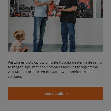
Wij zijn er trots op uw officiële Kubota dealer in de regio
te mogen zijn, met een compleet leveringsprogramma
van Kubota producten die aan uw behoeften zullen
voldoen.
meer details