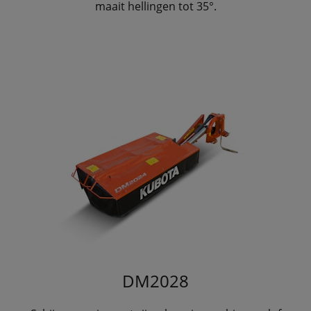
maait hellingen tot 35°.
DM2028