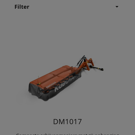
Filter
DM1017