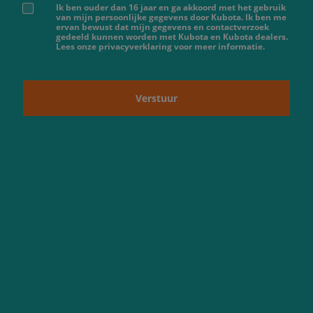
Ik ben ouder dan 16 jaar en ga akkoord met het gebruik
van mijn persoonlijke gegevens door Kubota. Ik ben me
ervan bewust dat mijn gegevens en contactverzoek
gedeeld kunnen worden met Kubota en Kubota dealers.
Lees onze privacyverklaring voor meer informatie.
Verstuur