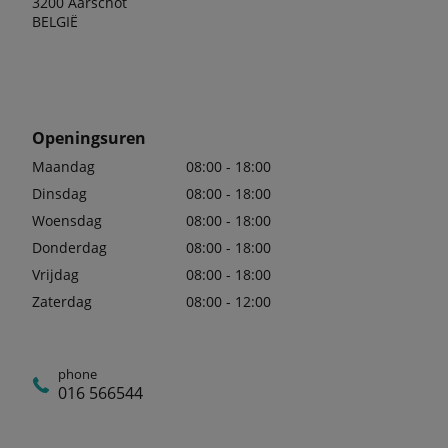
3200 Aarschot
BELGIË
Openingsuren
Maandag
08:00 - 18:00
Dinsdag
08:00 - 18:00
Woensdag
08:00 - 18:00
Donderdag
08:00 - 18:00
Vrijdag
08:00 - 18:00
Zaterdag
08:00 - 12:00
phone
016 566544