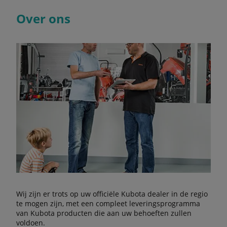
Over ons
Wij zijn er trots op uw officiële Kubota dealer in de regio
te mogen zijn, met een compleet leveringsprogramma
van Kubota producten die aan uw behoeften zullen
voldoen.