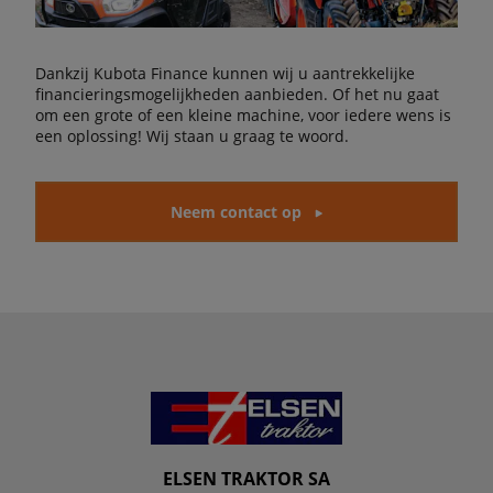
Dankzij Kubota Finance kunnen wij u aantrekkelijke
financieringsmogelijkheden aanbieden. Of het nu gaat
om een grote of een kleine machine, voor iedere wens is
een oplossing! Wij staan u graag te woord.
Neem contact op
ELSEN TRAKTOR SA