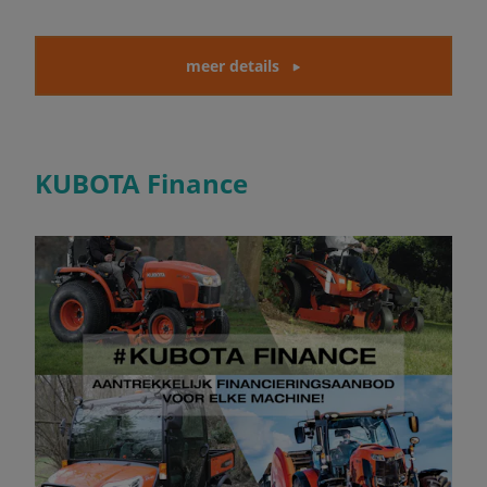
meer details
KUBOTA Finance