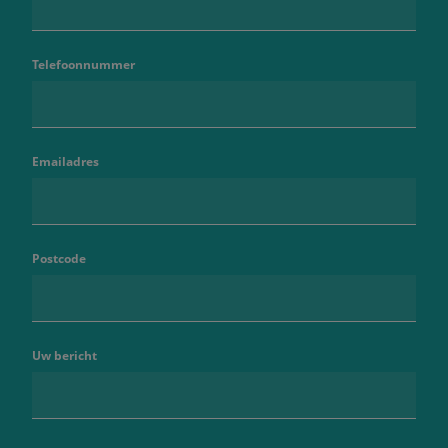
Telefoonnummer
Emailadres
Postcode
Uw bericht