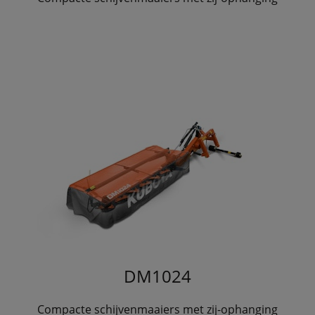
DM1024
Compacte schijvenmaaiers met zij-ophanging