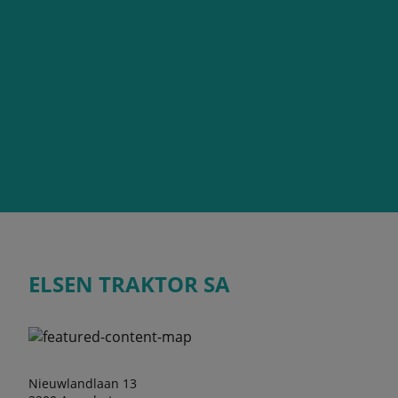
ELSEN TRAKTOR SA
Nieuwlandlaan 13