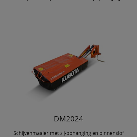
DM2024
Schijvenmaaier met zij-ophanging en binnenslof