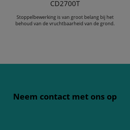
CD2700T
Stoppelbewerking is van groot belang bij het
behoud van de vruchtbaarheid van de grond.
Neem contact met ons op