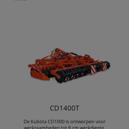
CD1400T
De Kubota CD1000 is ontworpen voor
werkzaamheden tot 8 cm werkdiepte.