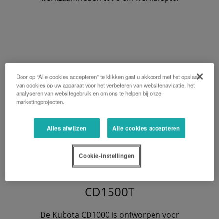
Door op “Alle cookies accepteren” te klikken gaat u akkoord met het opslaan
van cookies op uw apparaat voor het verbeteren van websitenavigatie, het
analyseren van websitegebruik en om ons te helpen bij onze
marketingprojecten.
Alles afwijzen
Alle cookies accepteren
Cookie-instellingen
CD1500T
De Kubota CD1000 is ontworpen voor