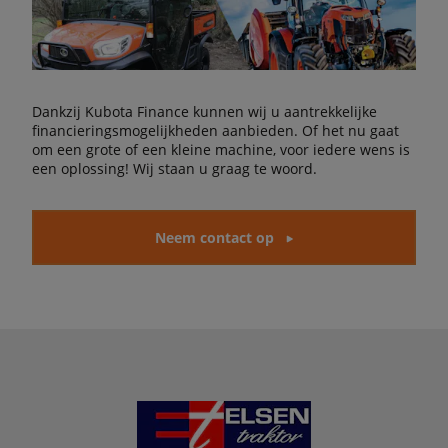
Dankzij Kubota Finance kunnen wij u aantrekkelijke
financieringsmogelijkheden aanbieden. Of het nu gaat
om een grote of een kleine machine, voor iedere wens is
een oplossing! Wij staan u graag te woord.
Neem contact op