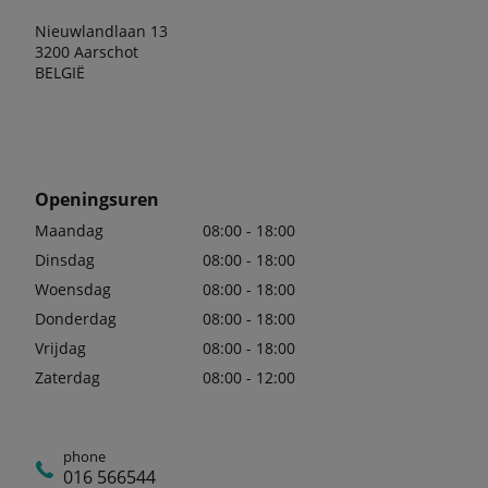
Nieuwlandlaan 13
3200 Aarschot
BELGIË
Openingsuren
Maandag
08:00 - 18:00
Dinsdag
08:00 - 18:00
Woensdag
08:00 - 18:00
Donderdag
08:00 - 18:00
Vrijdag
08:00 - 18:00
Zaterdag
08:00 - 12:00
phone
016 566544