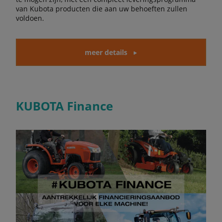
van Kubota producten die aan uw behoeften zullen
voldoen.
meer details
KUBOTA Finance