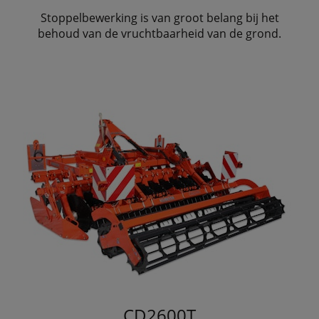
Stoppelbewerking is van groot belang bij het
behoud van de vruchtbaarheid van de grond.
CD2600T