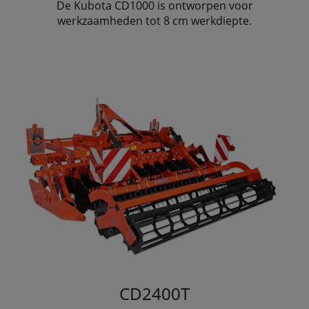
De Kubota CD1000 is ontworpen voor
werkzaamheden tot 8 cm werkdiepte.
CD2400T