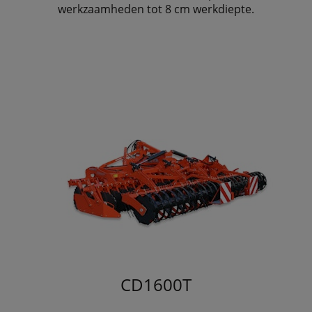
werkzaamheden tot 8 cm werkdiepte.
CD1600T