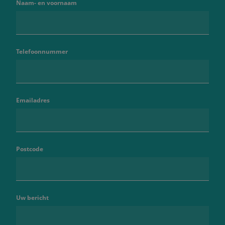
Naam- en voornaam
Telefoonnummer
Emailadres
Postcode
Uw bericht