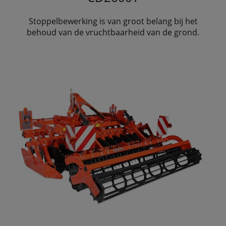
Stoppelbewerking is van groot belang bij het
behoud van de vruchtbaarheid van de grond.