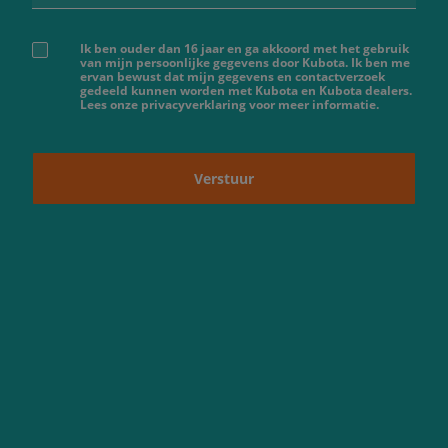
Ik ben ouder dan 16 jaar en ga akkoord met het gebruik
van mijn persoonlijke gegevens door Kubota. Ik ben me
ervan bewust dat mijn gegevens en contactverzoek
gedeeld kunnen worden met Kubota en Kubota dealers.
Lees onze privacyverklaring voor meer informatie.
Verstuur