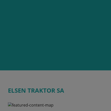
ELSEN TRAKTOR SA