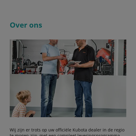
Over ons
Wij zijn er trots op uw officiële Kubota dealer in de regio
te mogen zijn, met een compleet leveringsprogramma