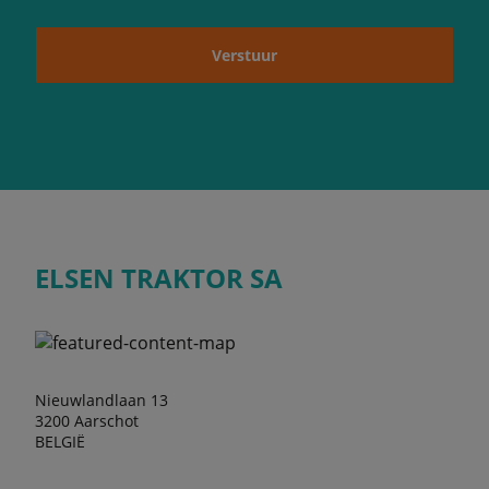
Verstuur
ELSEN TRAKTOR SA
Nieuwlandlaan 13
3200 Aarschot
BELGIË