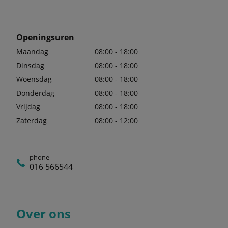
Openingsuren
Maandag
08:00 - 18:00
Dinsdag
08:00 - 18:00
Woensdag
08:00 - 18:00
Donderdag
08:00 - 18:00
Vrijdag
08:00 - 18:00
Zaterdag
08:00 - 12:00
phone
016 566544
Over ons