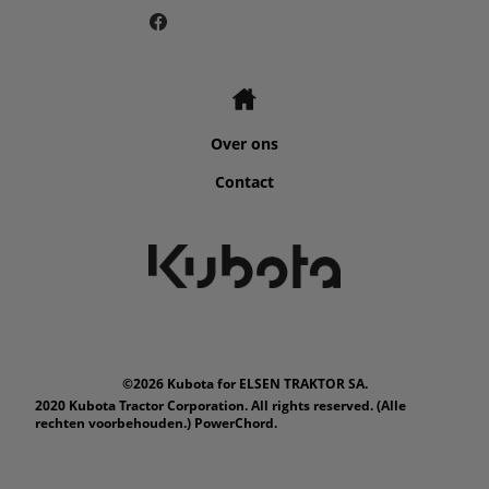
Over ons
Contact
©2026 Kubota for ELSEN TRAKTOR SA.
2020 Kubota Tractor Corporation. All rights reserved. (Alle
rechten voorbehouden.) PowerChord.