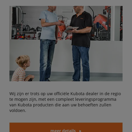
Wij zijn er trots op uw officiële Kubota dealer in de regio
te mogen zijn, met een compleet leveringsprogramma
van Kubota producten die aan uw behoeften zullen
voldoen.
meer details