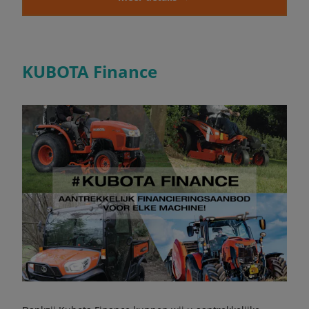
KUBOTA Finance