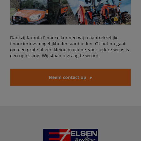
Dankzij Kubota Finance kunnen wij u aantrekkelijke
financieringsmogelijkheden aanbieden. Of het nu gaat
om een grote of een kleine machine, voor iedere wens is
een oplossing! Wij staan u graag te woord.
Neem contact op