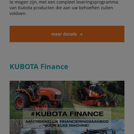
te mogen zijn, met een compleet leveringsprogramma
van Kubota producten die aan uw behoeften zullen
voldoen.
meer details
KUBOTA Finance