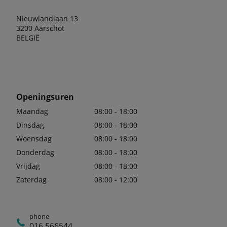
Nieuwlandlaan 13
3200 Aarschot
BELGIË
Openingsuren
Maandag
08:00 - 18:00
Dinsdag
08:00 - 18:00
Woensdag
08:00 - 18:00
Donderdag
08:00 - 18:00
Vrijdag
08:00 - 18:00
Zaterdag
08:00 - 12:00
phone
016 566544