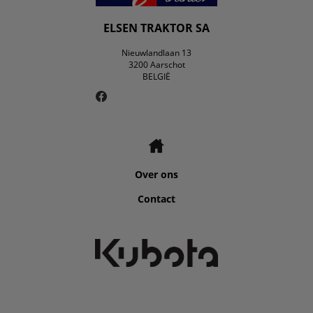
ELSEN TRAKTOR SA
Nieuwlandlaan 13
3200 Aarschot
BELGIË
Over ons
Contact