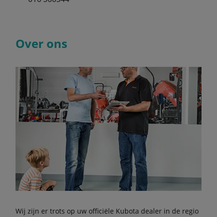
Over ons
Wij zijn er trots op uw officiële Kubota dealer in de regio