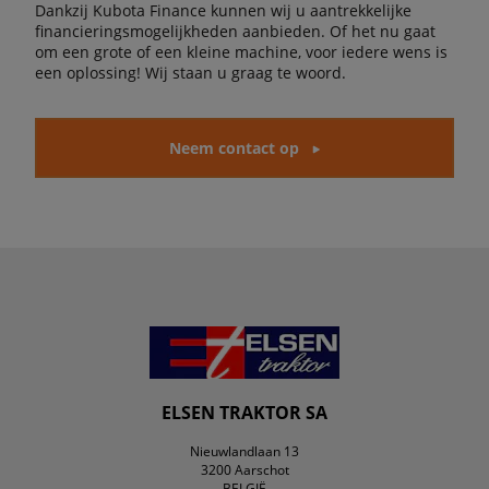
Dankzij Kubota Finance kunnen wij u aantrekkelijke
financieringsmogelijkheden aanbieden. Of het nu gaat
om een grote of een kleine machine, voor iedere wens is
een oplossing! Wij staan u graag te woord.
Neem contact op
ELSEN TRAKTOR SA
Nieuwlandlaan 13
3200 Aarschot
BELGIË