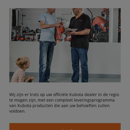
Wij zijn er trots op uw officiële Kubota dealer in de regio
te mogen zijn, met een compleet leveringsprogramma
van Kubota producten die aan uw behoeften zullen
voldoen.