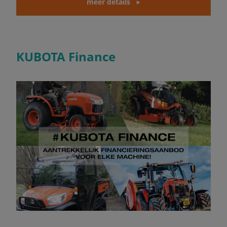
meer details
KUBOTA Finance