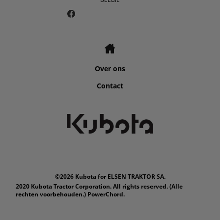
Over ons
Contact
©2026 Kubota for ELSEN TRAKTOR SA.
2020 Kubota Tractor Corporation. All rights reserved. (Alle
rechten voorbehouden.) PowerChord.