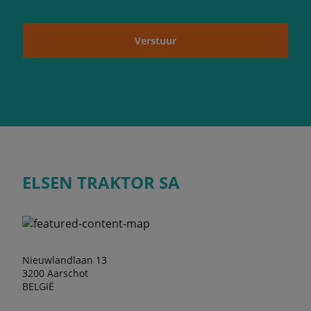
Verstuur
ELSEN TRAKTOR SA
Nieuwlandlaan 13
3200 Aarschot
BELGIË