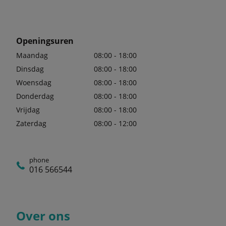
Openingsuren
Maandag
08:00 - 18:00
Dinsdag
08:00 - 18:00
Woensdag
08:00 - 18:00
Donderdag
08:00 - 18:00
Vrijdag
08:00 - 18:00
Zaterdag
08:00 - 12:00
phone
016 566544
Over ons