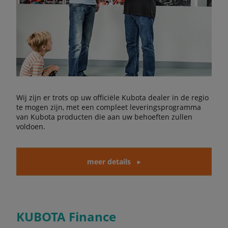
Wij zijn er trots op uw officiële Kubota dealer in de regio
te mogen zijn, met een compleet leveringsprogramma
van Kubota producten die aan uw behoeften zullen
voldoen.
meer details
KUBOTA Finance