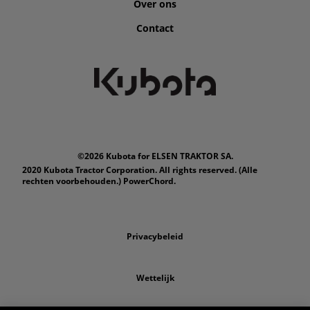
Over ons
Contact
©2026 Kubota for ELSEN TRAKTOR SA.
2020 Kubota Tractor Corporation. All rights reserved. (Alle
rechten voorbehouden.) PowerChord.
Privacybeleid
Wettelijk