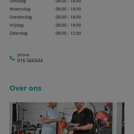
Dinsdag
08:00 - 18:00
Woensdag
08:00 - 18:00
Donderdag
08:00 - 18:00
Vrijdag
08:00 - 18:00
Zaterdag
08:00 - 12:00
phone
016 566544
Over ons