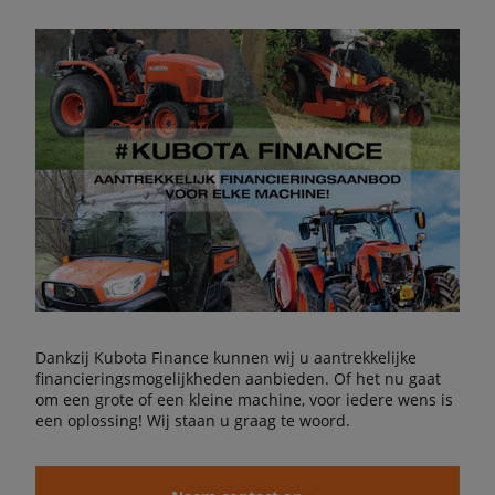
Dankzij Kubota Finance kunnen wij u aantrekkelijke
financieringsmogelijkheden aanbieden. Of het nu gaat
om een grote of een kleine machine, voor iedere wens is
een oplossing! Wij staan u graag te woord.