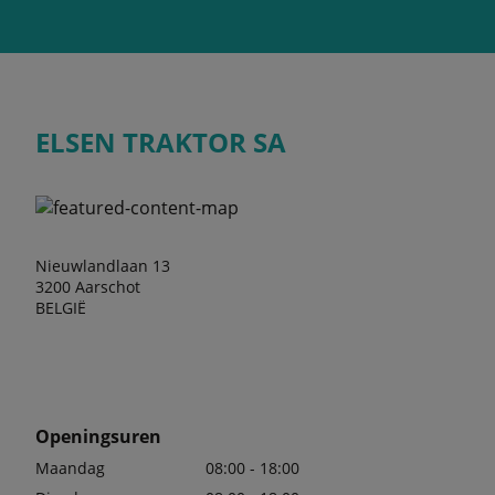
ELSEN TRAKTOR SA
Nieuwlandlaan 13
3200 Aarschot
BELGIË
Openingsuren
Maandag
08:00 - 18:00