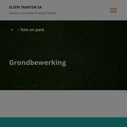
ELSEN TRAKTOR SA
Geautoriseerde Kubota Dealer
‹ Tuin en park
Grondbewerking