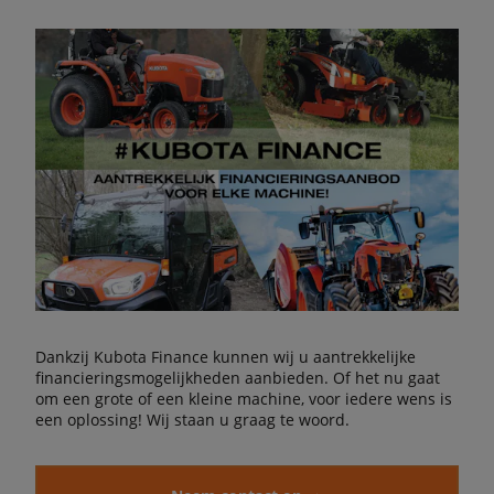
Dankzij Kubota Finance kunnen wij u aantrekkelijke
financieringsmogelijkheden aanbieden. Of het nu gaat
om een grote of een kleine machine, voor iedere wens is
een oplossing! Wij staan u graag te woord.