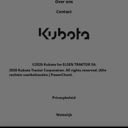
Over ons
Contact
©2026 Kubota for ELSEN TRAKTOR SA.
2020 Kubota Tractor Corporation. All rights reserved. (Alle
rechten voorbehouden.) PowerChord.
Privacybeleid
Wettelijk