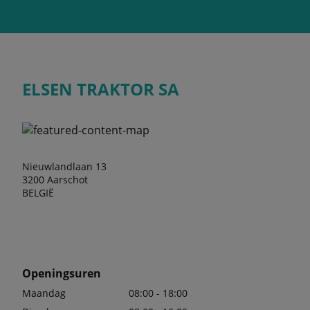
ELSEN TRAKTOR SA
Nieuwlandlaan 13
3200 Aarschot
BELGIË
Openingsuren
Maandag
08:00 - 18:00