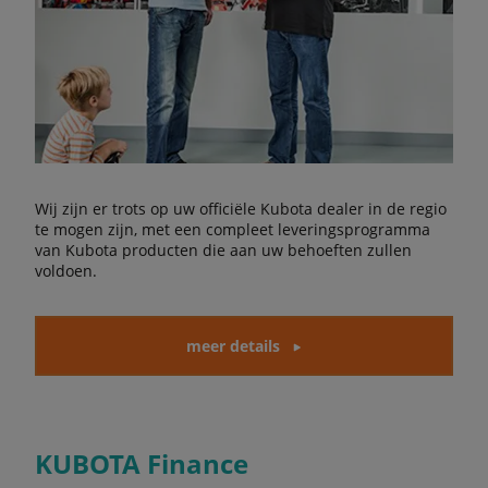
Wij zijn er trots op uw officiële Kubota dealer in de regio
te mogen zijn, met een compleet leveringsprogramma
van Kubota producten die aan uw behoeften zullen
voldoen.
meer details
KUBOTA Finance