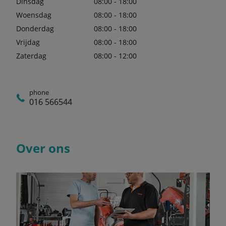
Dinsdag
08:00 - 18:00
Woensdag
08:00 - 18:00
Donderdag
08:00 - 18:00
Vrijdag
08:00 - 18:00
Zaterdag
08:00 - 12:00
phone
016 566544
Over ons