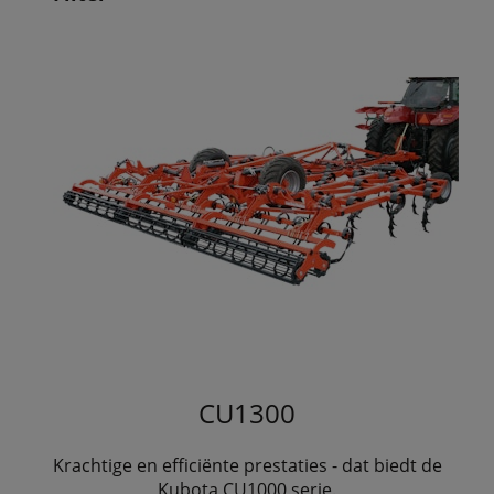
CU1300
Krachtige en efficiënte prestaties - dat biedt de
Kubota CU1000 serie.