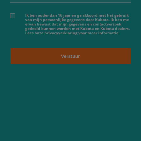
Ik ben ouder dan 16 jaar en ga akkoord met het gebruik
van mijn persoonlijke gegevens door Kubota. Ik ben me
ervan bewust dat mijn gegevens en contactverzoek
gedeeld kunnen worden met Kubota en Kubota dealers.
Lees onze privacyverklaring voor meer informatie.
Verstuur