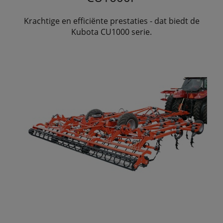
Krachtige en efficiënte prestaties - dat biedt de
Kubota CU1000 serie.