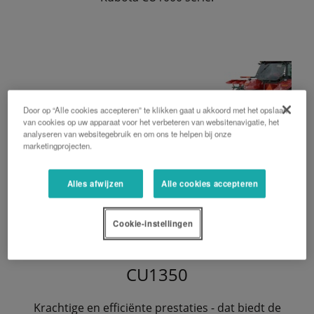
Door op “Alle cookies accepteren” te klikken gaat u akkoord met het opslaan
van cookies op uw apparaat voor het verbeteren van websitenavigatie, het
analyseren van websitegebruik en om ons te helpen bij onze
marketingprojecten.
Alles afwijzen
Alle cookies accepteren
Cookie-instellingen
CU1350
Krachtige en efficiënte prestaties - dat biedt de