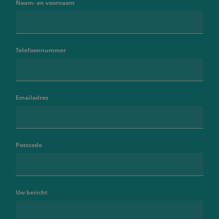
Naam- en voornaam
Telefoonnummer
Emailadres
Postcode
Uw bericht