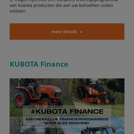
van Kubota producten die aan uw behoeften zullen
voldoen.
meer details
KUBOTA Finance