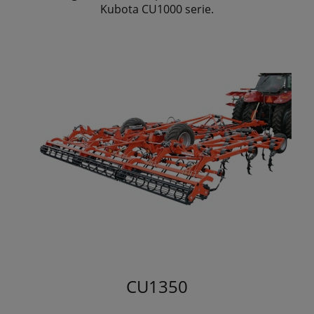
Kubota CU1000 serie.
CU1350