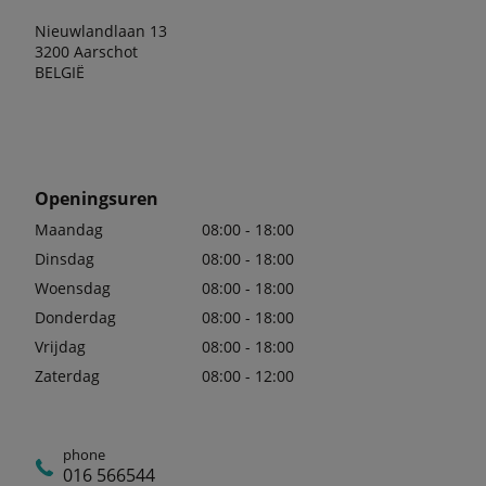
Nieuwlandlaan 13
3200 Aarschot
BELGIË
Openingsuren
Maandag
08:00 - 18:00
Dinsdag
08:00 - 18:00
Woensdag
08:00 - 18:00
Donderdag
08:00 - 18:00
Vrijdag
08:00 - 18:00
Zaterdag
08:00 - 12:00
phone
016 566544