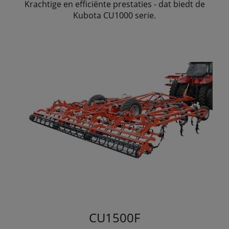
Krachtige en efficiënte prestaties - dat biedt de
Kubota CU1000 serie.
CU1500F