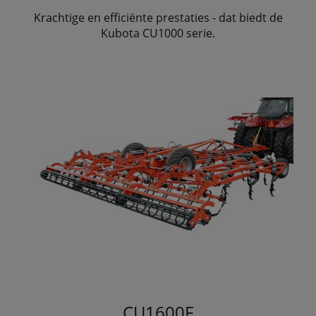
Krachtige en efficiënte prestaties - dat biedt de
Kubota CU1000 serie.
CU1600F