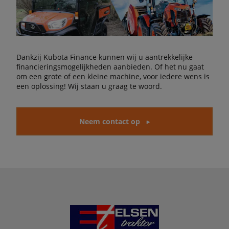
Dankzij Kubota Finance kunnen wij u aantrekkelijke
financieringsmogelijkheden aanbieden. Of het nu gaat
om een grote of een kleine machine, voor iedere wens is
een oplossing! Wij staan u graag te woord.
Neem contact op