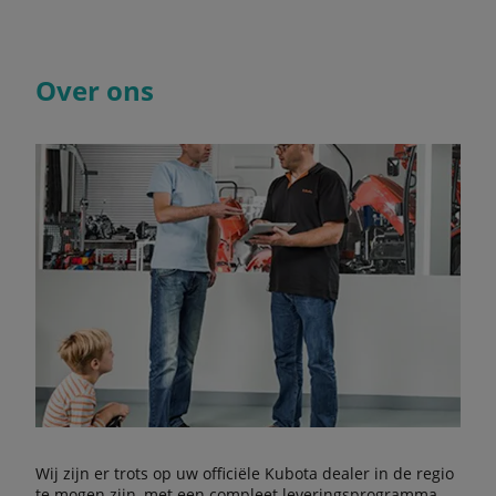
Over ons
Wij zijn er trots op uw officiële Kubota dealer in de regio
te mogen zijn, met een compleet leveringsprogramma