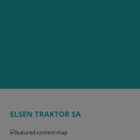
ELSEN TRAKTOR SA