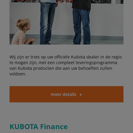
Wij zijn er trots op uw officiële Kubota dealer in de regio
te mogen zijn, met een compleet leveringsprogramma
van Kubota producten die aan uw behoeften zullen
voldoen.
meer details
KUBOTA Finance