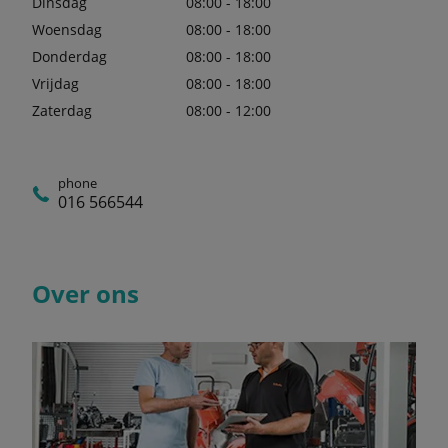
Dinsdag
08:00 - 18:00
Woensdag
08:00 - 18:00
Donderdag
08:00 - 18:00
Vrijdag
08:00 - 18:00
Zaterdag
08:00 - 12:00
phone
016 566544
Over ons