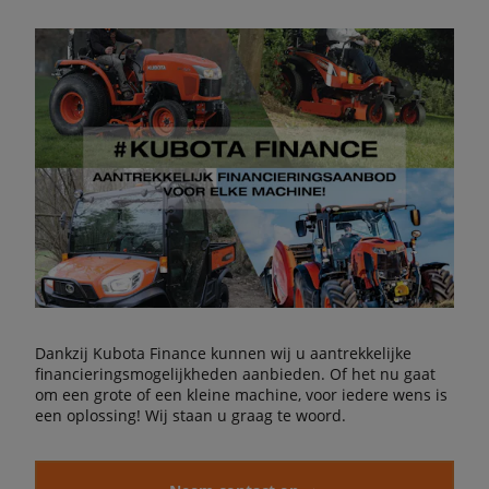
Dankzij Kubota Finance kunnen wij u aantrekkelijke
financieringsmogelijkheden aanbieden. Of het nu gaat
om een grote of een kleine machine, voor iedere wens is
een oplossing! Wij staan u graag te woord.