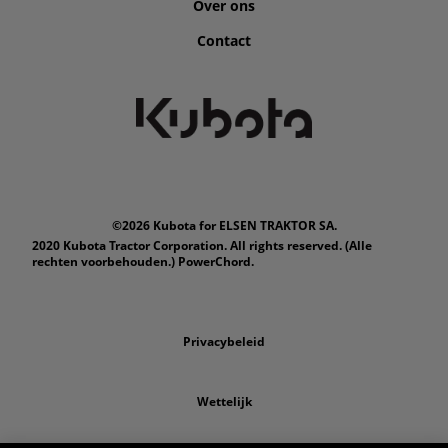
Over ons
Contact
©2026 Kubota for ELSEN TRAKTOR SA.
2020 Kubota Tractor Corporation. All rights reserved. (Alle
rechten voorbehouden.) PowerChord.
Privacybeleid
Wettelijk