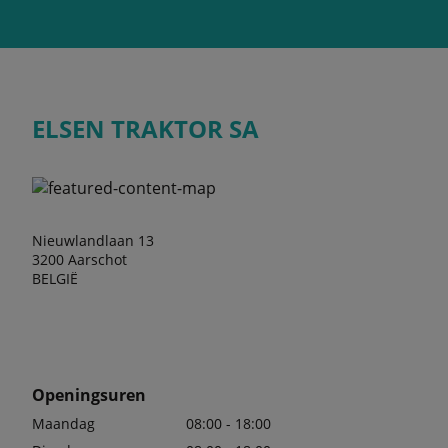
ELSEN TRAKTOR SA
Nieuwlandlaan 13
3200 Aarschot
BELGIË
Openingsuren
Maandag
08:00 - 18:00