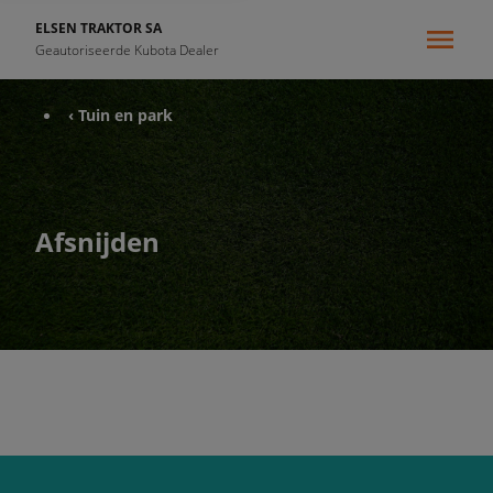
ELSEN TRAKTOR SA
Geautoriseerde Kubota Dealer
‹ Tuin en park
Afsnijden