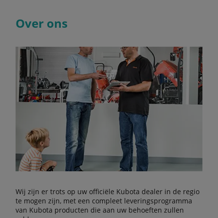
Over ons
Wij zijn er trots op uw officiële Kubota dealer in de regio
te mogen zijn, met een compleet leveringsprogramma
van Kubota producten die aan uw behoeften zullen