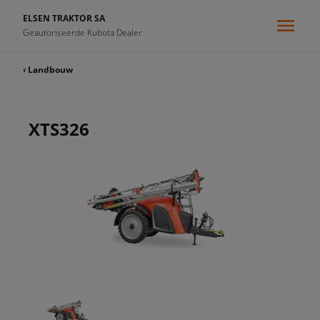
ELSEN TRAKTOR SA
Geautoriseerde Kubota Dealer
‹ Landbouw
XTS326