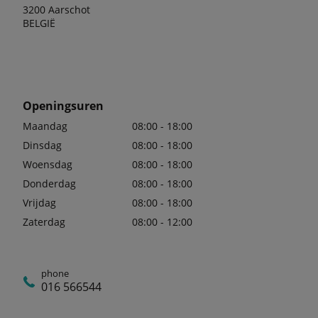
3200 Aarschot
BELGIË
Openingsuren
Maandag
08:00 - 18:00
Dinsdag
08:00 - 18:00
Woensdag
08:00 - 18:00
Donderdag
08:00 - 18:00
Vrijdag
08:00 - 18:00
Zaterdag
08:00 - 12:00
phone
016 566544