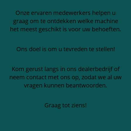
Onze ervaren medewerkers helpen u
graag om te ontdekken welke machine
het meest geschikt is voor uw behoeften.
Ons doel is om u tevreden te stellen!
Kom gerust langs in ons dealerbedrijf of
neem contact met ons op, zodat we al uw
vragen kunnen beantwoorden.
Graag tot ziens!