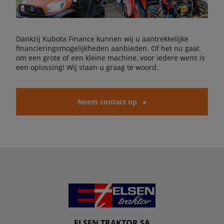
Dankzij Kubota Finance kunnen wij u aantrekkelijke
financieringsmogelijkheden aanbieden. Of het nu gaat
om een grote of een kleine machine, voor iedere wens is
een oplossing! Wij staan u graag te woord.
Neem contact op
ELSEN TRAKTOR SA