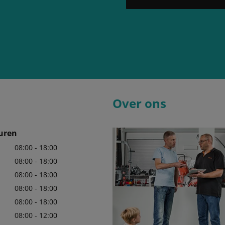
Over ons
uren
08:00 - 18:00
08:00 - 18:00
08:00 - 18:00
08:00 - 18:00
08:00 - 18:00
08:00 - 12:00