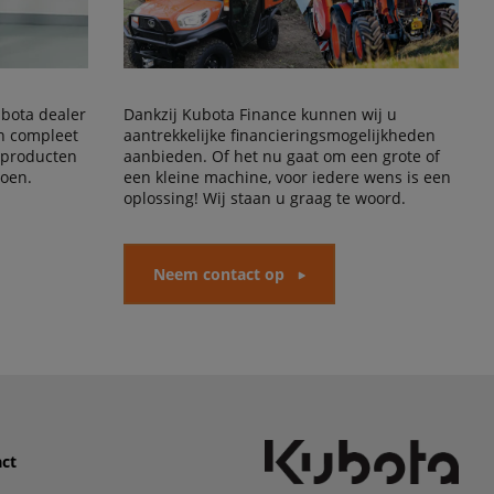
Kubota dealer
Dankzij Kubota Finance kunnen wij u
en compleet
aantrekkelijke financieringsmogelijkheden
 producten
aanbieden. Of het nu gaat om een grote of
doen.
een kleine machine, voor iedere wens is een
oplossing! Wij staan u graag te woord.
Neem contact op
ct