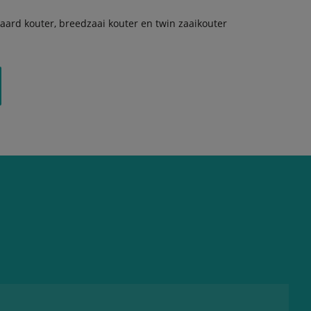
aard kouter, breedzaai kouter en twin zaaikouter