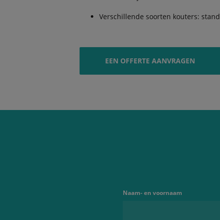
Verschillende soorten kouters: stand
EEN OFFERTE AANVRAGEN
Naam- en voornaam