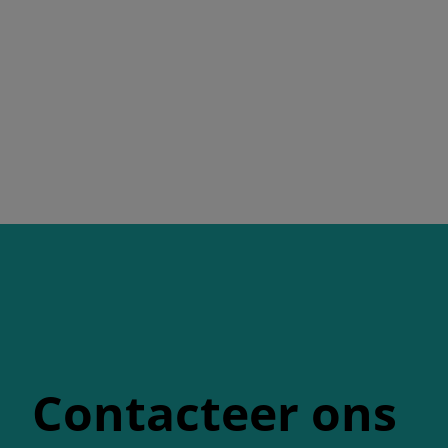
Contacteer ons