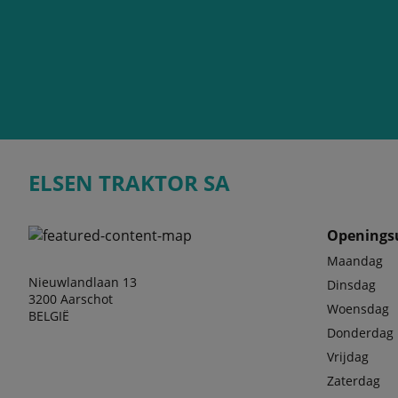
ELSEN TRAKTOR SA
Openings
Maandag
Nieuwlandlaan 13
Dinsdag
3200 Aarschot
Woensdag
BELGIË
Donderdag
Vrijdag
Zaterdag