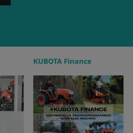
KUBOTA Finance