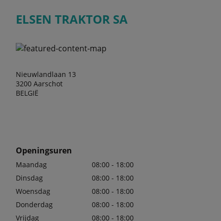
ELSEN TRAKTOR SA
Nieuwlandlaan 13
3200 Aarschot
BELGIË
Openingsuren
Maandag
08:00 - 18:00
Dinsdag
08:00 - 18:00
Woensdag
08:00 - 18:00
Donderdag
08:00 - 18:00
Vrijdag
08:00 - 18:00