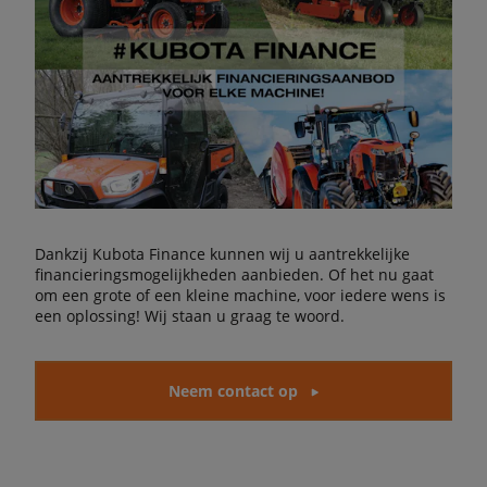
Dankzij Kubota Finance kunnen wij u aantrekkelijke
financieringsmogelijkheden aanbieden. Of het nu gaat
om een grote of een kleine machine, voor iedere wens is
een oplossing! Wij staan u graag te woord.
Neem contact op