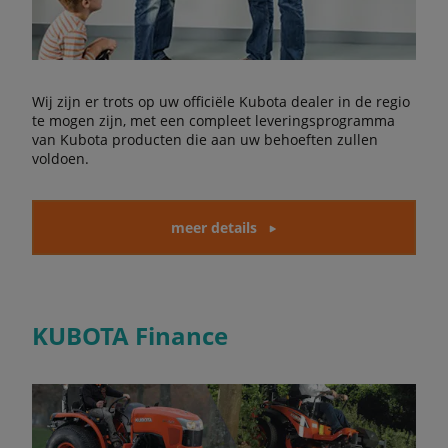
Wij zijn er trots op uw officiële Kubota dealer in de regio
te mogen zijn, met een compleet leveringsprogramma
van Kubota producten die aan uw behoeften zullen
voldoen.
meer details
KUBOTA Finance