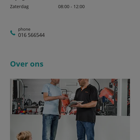
Zaterdag
08:00 - 12:00
phone
016 566544
Over ons