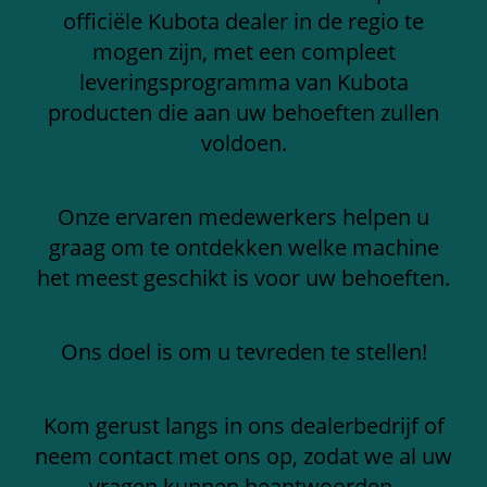
officiële Kubota dealer in de regio te
mogen zijn, met een compleet
leveringsprogramma van Kubota
producten die aan uw behoeften zullen
voldoen.
Onze ervaren medewerkers helpen u
graag om te ontdekken welke machine
het meest geschikt is voor uw behoeften.
Ons doel is om u tevreden te stellen!
Kom gerust langs in ons dealerbedrijf of
neem contact met ons op, zodat we al uw
vragen kunnen beantwoorden.