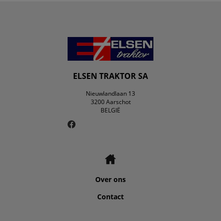
ELSEN TRAKTOR SA
Nieuwlandlaan 13
3200 Aarschot
BELGIË
Over ons
Contact