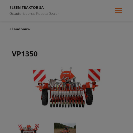
ELSEN TRAKTOR SA
Geautoriseerde Kubota Dealer
‹ Landbouw
VP1350