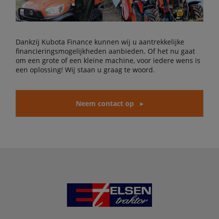
Dankzij Kubota Finance kunnen wij u aantrekkelijke
financieringsmogelijkheden aanbieden. Of het nu gaat
om een grote of een kleine machine, voor iedere wens is
een oplossing! Wij staan u graag te woord.
Neem contact op