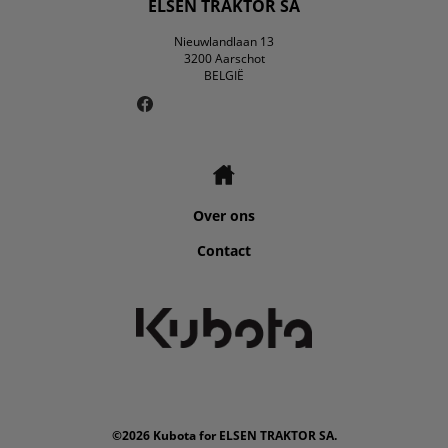
ELSEN TRAKTOR SA
Nieuwlandlaan 13
3200 Aarschot
BELGIË
Over ons
Contact
©2026 Kubota for ELSEN TRAKTOR SA.