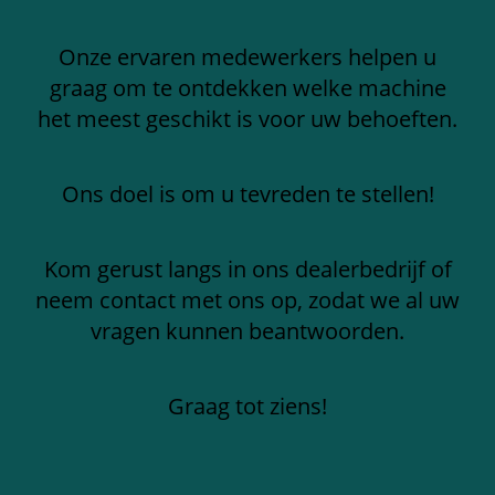
Onze ervaren medewerkers helpen u
graag om te ontdekken welke machine
het meest geschikt is voor uw behoeften.
Ons doel is om u tevreden te stellen!
Kom gerust langs in ons dealerbedrijf of
neem contact met ons op, zodat we al uw
vragen kunnen beantwoorden.
Graag tot ziens!