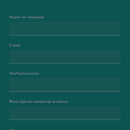
Naam- en voornaam
E-mail
Telefoonnummer
Beste tijd om contact op te nemen