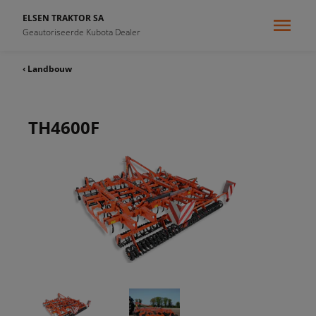
ELSEN TRAKTOR SA
Geautoriseerde Kubota Dealer
‹ Landbouw
TH4600F