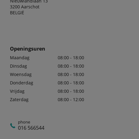
Nieuwlandlaan 13
3200 Aarschot
BELGIË
Openingsuren
Maandag
08:00 - 18:00
Dinsdag
08:00 - 18:00
Woensdag
08:00 - 18:00
Donderdag
08:00 - 18:00
Vrijdag
08:00 - 18:00
Zaterdag
08:00 - 12:00
phone
016 566544