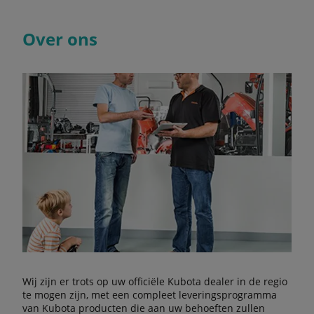
Over ons
Wij zijn er trots op uw officiële Kubota dealer in de regio
te mogen zijn, met een compleet leveringsprogramma
van Kubota producten die aan uw behoeften zullen