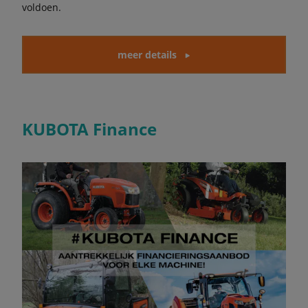
voldoen.
meer details
KUBOTA Finance