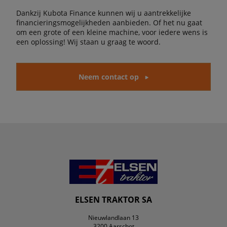
Dankzij Kubota Finance kunnen wij u aantrekkelijke
financieringsmogelijkheden aanbieden. Of het nu gaat
om een grote of een kleine machine, voor iedere wens is
een oplossing! Wij staan u graag te woord.
Neem contact op
ELSEN TRAKTOR SA
Nieuwlandlaan 13
3200 Aarschot