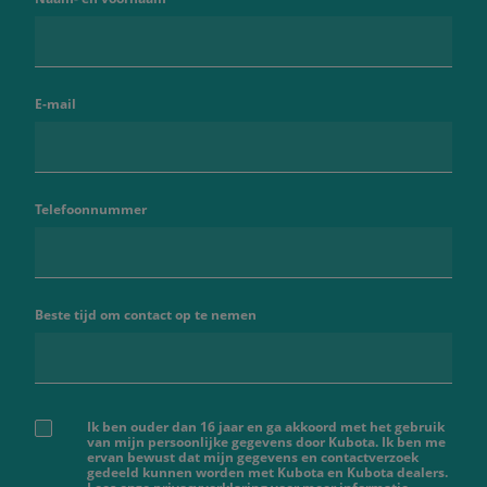
E-mail
Telefoonnummer
Beste tijd om contact op te nemen
Ik ben ouder dan 16 jaar en ga akkoord met het gebruik
van mijn persoonlijke gegevens door Kubota. Ik ben me
ervan bewust dat mijn gegevens en contactverzoek
gedeeld kunnen worden met Kubota en Kubota dealers.