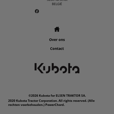
BELGIË
Over ons
Contact
©2026 Kubota for ELSEN TRAKTOR SA.
2020 Kubota Tractor Corporation. All rights reserved. (Alle
rechten voorbehouden.) PowerChord.