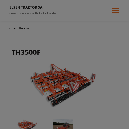
ELSEN TRAKTOR SA
Geautoriseerde Kubota Dealer
‹ Landbouw
TH3500F