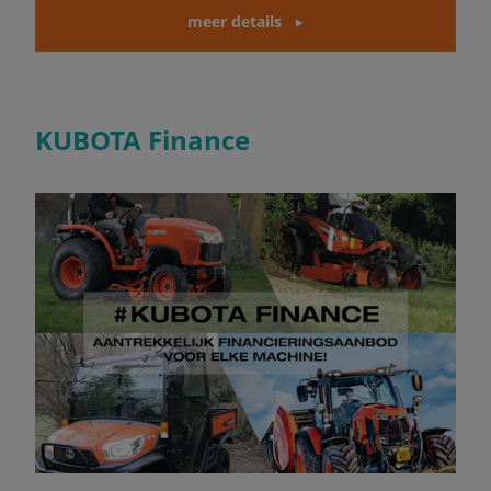
meer details
KUBOTA Finance