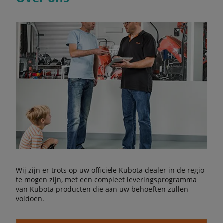
Wij zijn er trots op uw officiële Kubota dealer in de regio
te mogen zijn, met een compleet leveringsprogramma
van Kubota producten die aan uw behoeften zullen
voldoen.