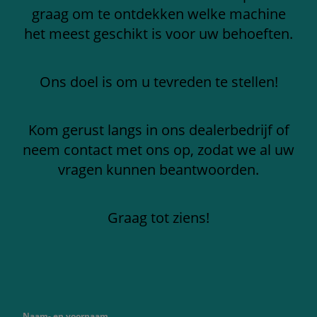
graag om te ontdekken welke machine
het meest geschikt is voor uw behoeften.
Ons doel is om u tevreden te stellen!
Kom gerust langs in ons dealerbedrijf of
neem contact met ons op, zodat we al uw
vragen kunnen beantwoorden.
Graag tot ziens!
Naam- en voornaam