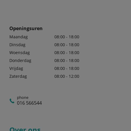
Openingsuren
Maandag
08:00 - 18:00
Dinsdag
08:00 - 18:00
Woensdag
08:00 - 18:00
Donderdag
08:00 - 18:00
Vrijdag
08:00 - 18:00
Zaterdag
08:00 - 12:00
phone
016 566544
Over ons