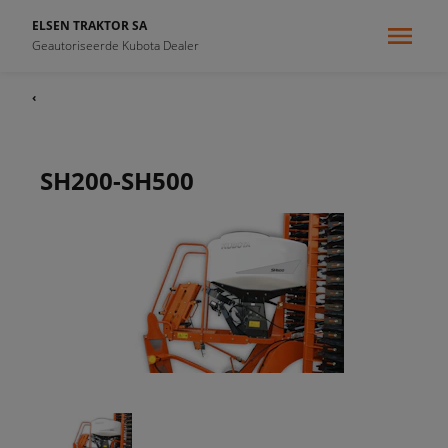
ELSEN TRAKTOR SA
Geautoriseerde Kubota Dealer
‹
SH200-SH500