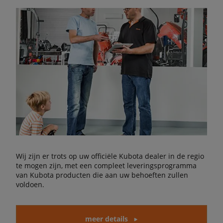
Wij zijn er trots op uw officiële Kubota dealer in de regio
te mogen zijn, met een compleet leveringsprogramma
van Kubota producten die aan uw behoeften zullen
voldoen.
meer details