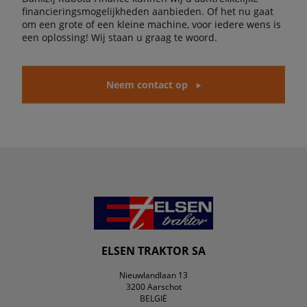
financieringsmogelijkheden aanbieden. Of het nu gaat
om een grote of een kleine machine, voor iedere wens is
een oplossing! Wij staan u graag te woord.
Neem contact op
ELSEN TRAKTOR SA
Nieuwlandlaan 13
3200 Aarschot
BELGIË