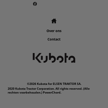
Over ons
Contact
©2026 Kubota for ELSEN TRAKTOR SA.
2020 Kubota Tractor Corporation. All rights reserved. (Alle
rechten voorbehouden.) PowerChord.