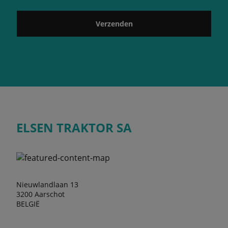
Verzenden
ELSEN TRAKTOR SA
Nieuwlandlaan 13
3200 Aarschot
BELGIË