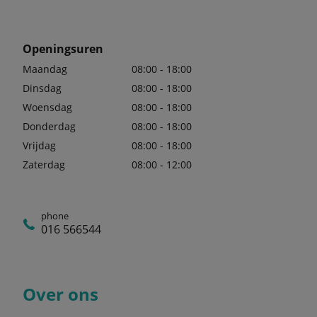
Openingsuren
Maandag
08:00 - 18:00
Dinsdag
08:00 - 18:00
Woensdag
08:00 - 18:00
Donderdag
08:00 - 18:00
Vrijdag
08:00 - 18:00
Zaterdag
08:00 - 12:00
phone
016 566544
Over ons