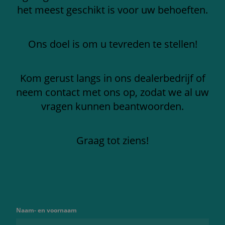
het meest geschikt is voor uw behoeften.
Ons doel is om u tevreden te stellen!
Kom gerust langs in ons dealerbedrijf of
neem contact met ons op, zodat we al uw
vragen kunnen beantwoorden.
Graag tot ziens!
Naam- en voornaam