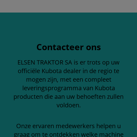
Contacteer ons
ELSEN TRAKTOR SA is er trots op uw
officiële Kubota dealer in de regio te
mogen zijn, met een compleet
leveringsprogramma van Kubota
producten die aan uw behoeften zullen
voldoen.
Onze ervaren medewerkers helpen u
graag om te ontdekken welke machine