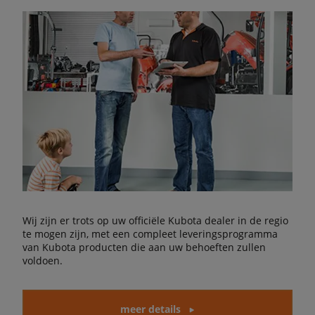
Wij zijn er trots op uw officiële Kubota dealer in de regio
te mogen zijn, met een compleet leveringsprogramma
van Kubota producten die aan uw behoeften zullen
voldoen.
meer details