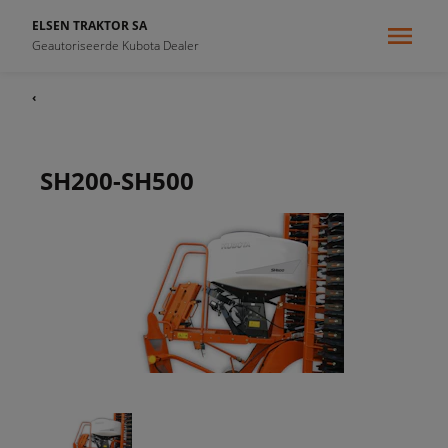
ELSEN TRAKTOR SA
Geautoriseerde Kubota Dealer
‹
SH200-SH500