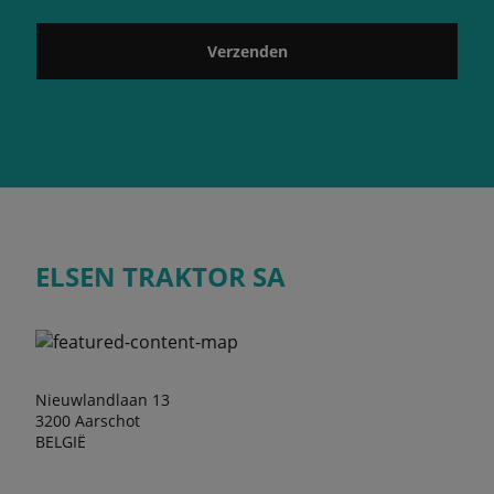
Verzenden
ELSEN TRAKTOR SA
Nieuwlandlaan 13
3200 Aarschot
BELGIË