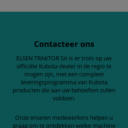
Contacteer ons
ELSEN TRAKTOR SA is er trots op uw
officiële Kubota dealer in de regio te
mogen zijn, met een compleet
leveringsprogramma van Kubota
producten die aan uw behoeften zullen
voldoen.
Onze ervaren medewerkers helpen u
graag om te ontdekken welke machine