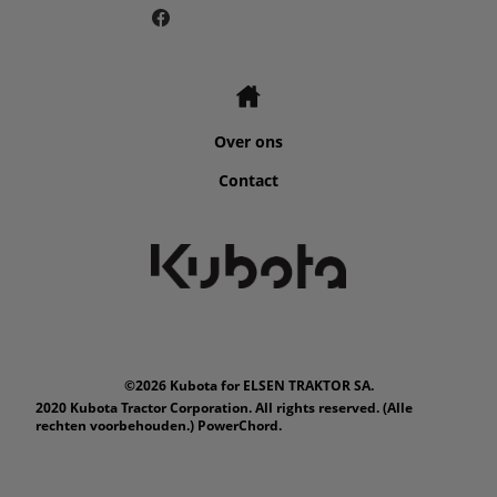
Over ons
Contact
©2026 Kubota for ELSEN TRAKTOR SA.
2020 Kubota Tractor Corporation. All rights reserved. (Alle
rechten voorbehouden.) PowerChord.