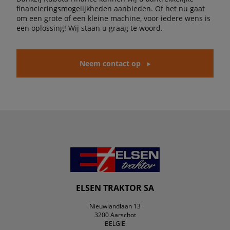
financieringsmogelijkheden aanbieden. Of het nu gaat
om een grote of een kleine machine, voor iedere wens is
een oplossing! Wij staan u graag te woord.
Neem contact op
ELSEN TRAKTOR SA
Nieuwlandlaan 13
3200 Aarschot
BELGIË