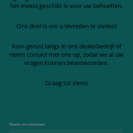
het meest geschikt is voor uw behoeften.
Ons doel is om u tevreden te stellen!
Kom gerust langs in ons dealerbedrijf of
neem contact met ons op, zodat we al uw
vragen kunnen beantwoorden.
Graag tot ziens!
Naam- en voornaam