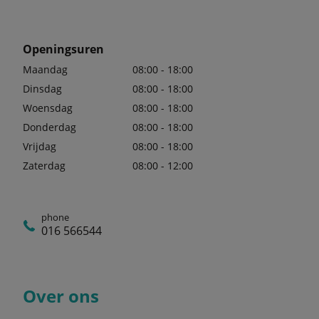
Openingsuren
Maandag
08:00 - 18:00
Dinsdag
08:00 - 18:00
Woensdag
08:00 - 18:00
Donderdag
08:00 - 18:00
Vrijdag
08:00 - 18:00
Zaterdag
08:00 - 12:00
phone
016 566544
Over ons