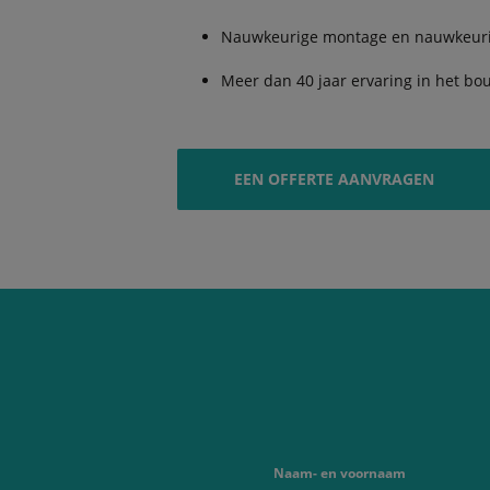
Nauwkeurige montage en nauwkeurig
Meer dan 40 jaar ervaring in het b
EEN OFFERTE AANVRAGEN
Naam- en voornaam