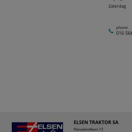
Zaterdag
phone
016 56
ELSEN TRAKTOR SA
Nieuwlandlaan 13