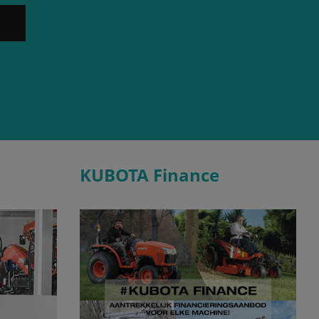
KUBOTA Finance