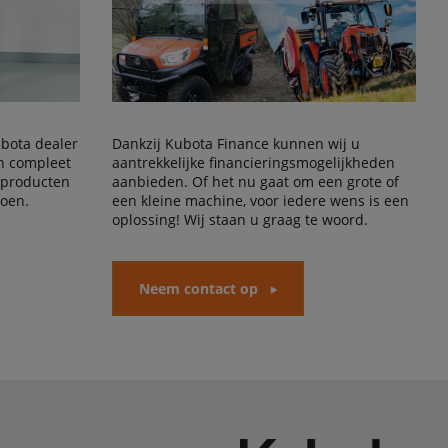
Kubota dealer
Dankzij Kubota Finance kunnen wij u
en compleet
aantrekkelijke financieringsmogelijkheden
 producten
aanbieden. Of het nu gaat om een grote of
doen.
een kleine machine, voor iedere wens is een
oplossing! Wij staan u graag te woord.
Neem contact op