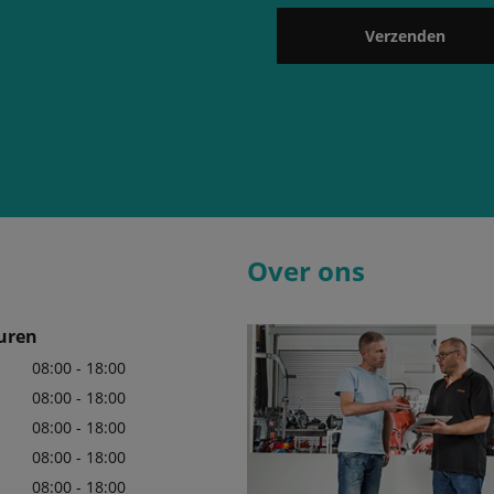
Verzenden
Over ons
uren
08:00 - 18:00
08:00 - 18:00
08:00 - 18:00
08:00 - 18:00
08:00 - 18:00