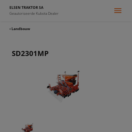
ELSEN TRAKTOR SA
Geautoriseerde Kubota Dealer
‹ Landbouw
SD2301MP