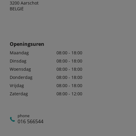
3200 Aarschot
BELGIË
Openingsuren
Maandag
08:00 - 18:00
Dinsdag
08:00 - 18:00
Woensdag
08:00 - 18:00
Donderdag
08:00 - 18:00
Vrijdag
08:00 - 18:00
Zaterdag
08:00 - 12:00
phone
016 566544