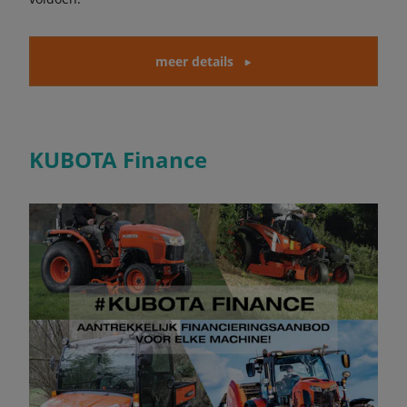
meer details
KUBOTA Finance