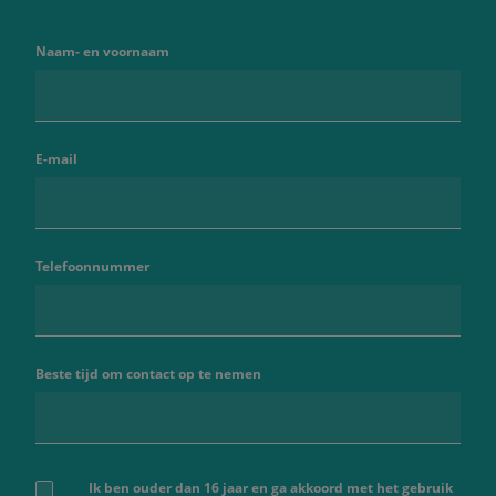
Naam- en voornaam
E-mail
Telefoonnummer
Beste tijd om contact op te nemen
Ik ben ouder dan 16 jaar en ga akkoord met het gebruik