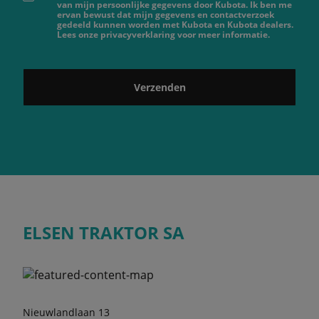
van mijn persoonlijke gegevens door Kubota. Ik ben me
ervan bewust dat mijn gegevens en contactverzoek
gedeeld kunnen worden met Kubota en Kubota dealers.
Lees onze privacyverklaring voor meer informatie.
Verzenden
ELSEN TRAKTOR SA
Nieuwlandlaan 13