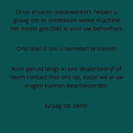
Onze ervaren medewerkers helpen u
graag om te ontdekken welke machine
het meest geschikt is voor uw behoeften.
Ons doel is om u tevreden te stellen!
Kom gerust langs in ons dealerbedrijf of
neem contact met ons op, zodat we al uw
vragen kunnen beantwoorden.
Graag tot ziens!