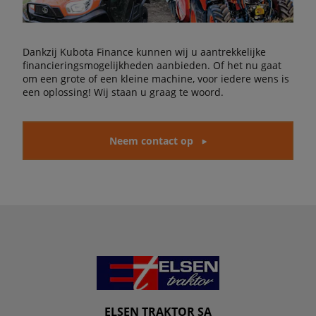
Dankzij Kubota Finance kunnen wij u aantrekkelijke
financieringsmogelijkheden aanbieden. Of het nu gaat
om een grote of een kleine machine, voor iedere wens is
een oplossing! Wij staan u graag te woord.
Neem contact op
ELSEN TRAKTOR SA