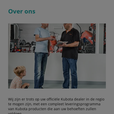
Over ons
Wij zijn er trots op uw officiële Kubota dealer in de regio
te mogen zijn, met een compleet leveringsprogramma
van Kubota producten die aan uw behoeften zullen
voldoen.