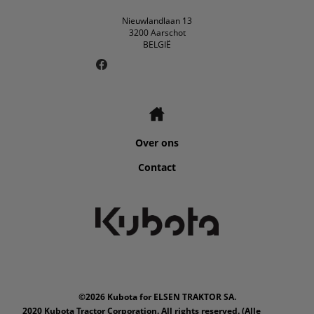
Nieuwlandlaan 13
3200 Aarschot
BELGIË
Over ons
Contact
©2026 Kubota for ELSEN TRAKTOR SA.
2020 Kubota Tractor Corporation. All rights reserved. (Alle