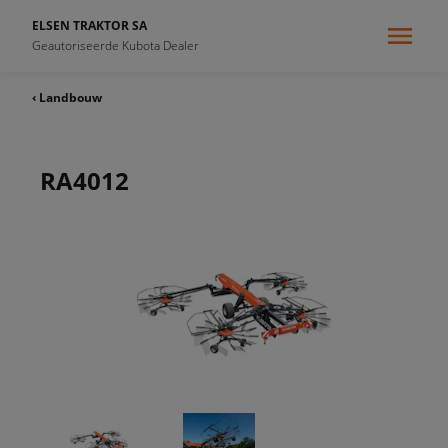
ELSEN TRAKTOR SA
Geautoriseerde Kubota Dealer
‹ Landbouw
RA4012