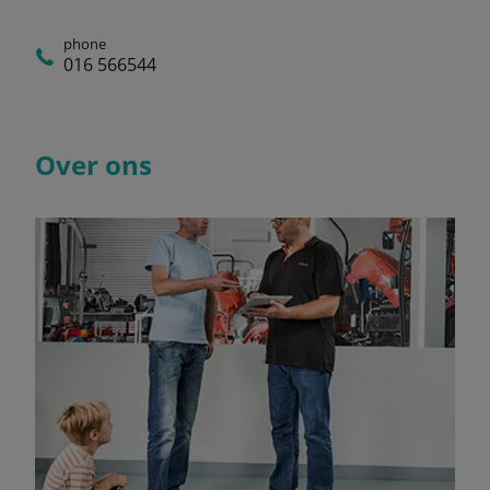
phone
016 566544
Over ons