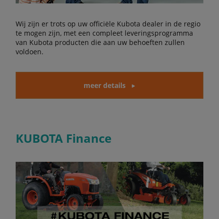
Wij zijn er trots op uw officiële Kubota dealer in de regio
te mogen zijn, met een compleet leveringsprogramma
van Kubota producten die aan uw behoeften zullen
voldoen.
meer details
KUBOTA Finance