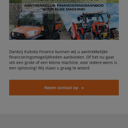
Dankzij Kubota Finance kunnen wij u aantrekkelijke
financieringsmogelijkheden aanbieden. Of het nu gaat
om een grote of een kleine machine, voor iedere wens is
een oplossing! Wij staan u graag te woord.
Neem contact op