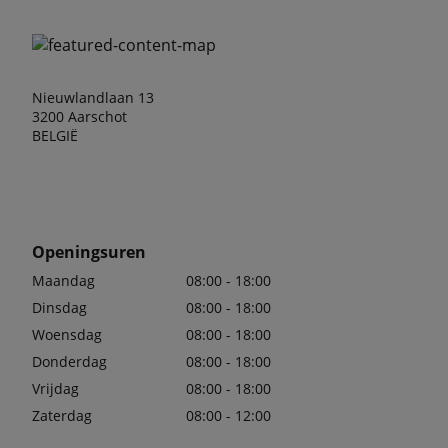
Nieuwlandlaan 13
3200 Aarschot
BELGIË
Openingsuren
Maandag
08:00 - 18:00
Dinsdag
08:00 - 18:00
Woensdag
08:00 - 18:00
Donderdag
08:00 - 18:00
Vrijdag
08:00 - 18:00
Zaterdag
08:00 - 12:00