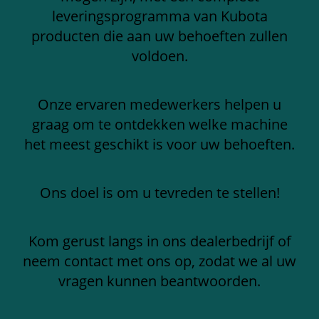
leveringsprogramma van Kubota
producten die aan uw behoeften zullen
voldoen.
Onze ervaren medewerkers helpen u
graag om te ontdekken welke machine
het meest geschikt is voor uw behoeften.
Ons doel is om u tevreden te stellen!
Kom gerust langs in ons dealerbedrijf of
neem contact met ons op, zodat we al uw
vragen kunnen beantwoorden.