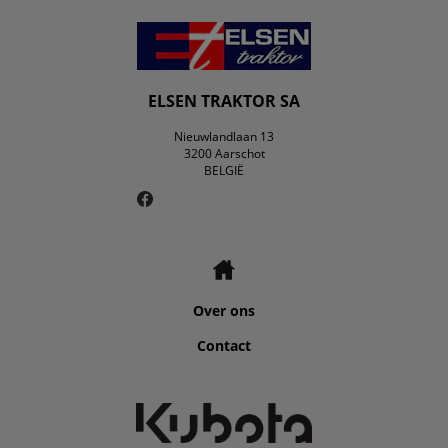
ELSEN TRAKTOR SA
Nieuwlandlaan 13
3200 Aarschot
BELGIË
Over ons
Contact