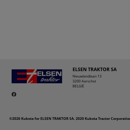
ELSEN TRAKTOR SA
Nieuwlandlaan 13
3200 Aarschot
BELGIË
©2026 Kubota for ELSEN TRAKTOR SA.
2020 Kubota Tractor Corporation