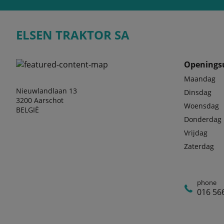
ELSEN TRAKTOR SA
Openings
Maandag
Nieuwlandlaan 13
Dinsdag
3200 Aarschot
Woensdag
BELGIË
Donderdag
Vrijdag
Zaterdag
phone
016 56