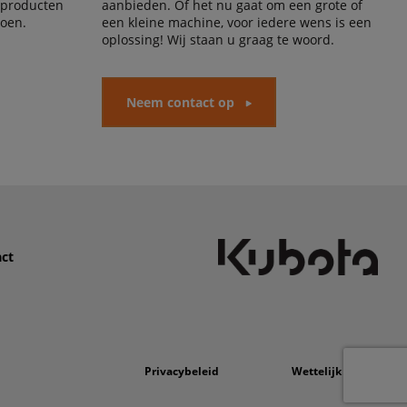
 producten
aanbieden. Of het nu gaat om een grote of
doen.
een kleine machine, voor iedere wens is een
oplossing! Wij staan u graag te woord.
Neem contact op
ct
Privacybeleid
Wettelijk