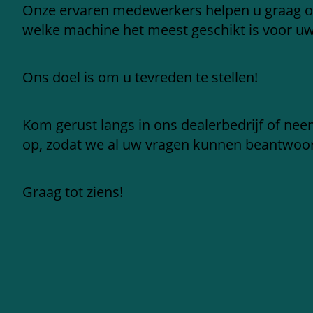
Onze ervaren medewerkers helpen u graag 
welke machine het meest geschikt is voor u
Ons doel is om u tevreden te stellen!
Kom gerust langs in ons dealerbedrijf of ne
op, zodat we al uw vragen kunnen beantwoo
Graag tot ziens!