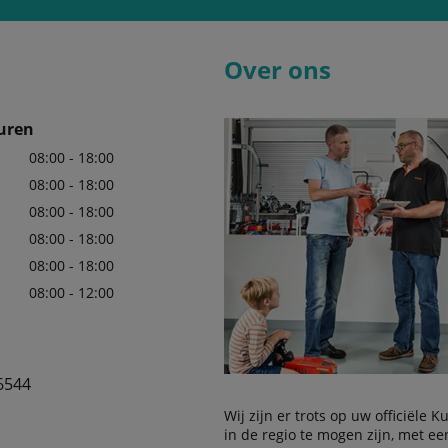
Over ons
uren
08:00 - 18:00
08:00 - 18:00
08:00 - 18:00
08:00 - 18:00
08:00 - 18:00
08:00 - 12:00
6544
Wij zijn er trots op uw officiële 
in de regio te mogen zijn, met e