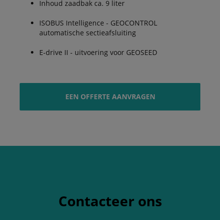
Inhoud zaadbak ca. 9 liter
ISOBUS Intelligence - GEOCONTROL
automatische sectieafsluiting
E-drive II - uitvoering voor GEOSEED
EEN OFFERTE AANVRAGEN
Contacteer ons