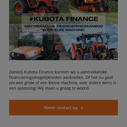
Dankzij Kubota Finance kunnen wij u aantrekkelijke
financieringsmogelijkheden aanbieden. Of het nu gaat
om een grote of een kleine machine, voor iedere wens is
een oplossing! Wij staan u graag te woord.
Neem contact op