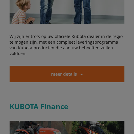
Wij zijn er trots op uw officiële Kubota dealer in de regio
te mogen zijn, met een compleet leveringsprogramma
van Kubota producten die aan uw behoeften zullen
voldoen.
meer details
KUBOTA Finance