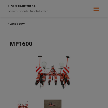
ELSEN TRAKTOR SA
Geautoriseerde Kubota Dealer
‹ Landbouw
MP1600