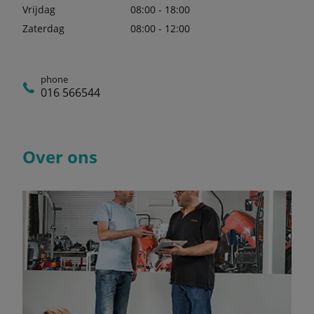
Vrijdag
08:00 - 18:00
Zaterdag
08:00 - 12:00
phone
016 566544
Over ons