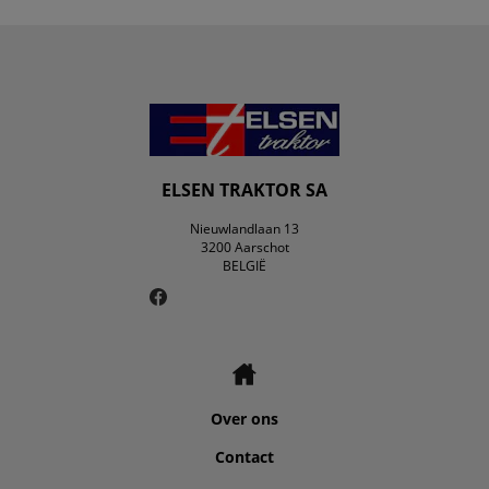
ELSEN TRAKTOR SA
Nieuwlandlaan 13
3200 Aarschot
BELGIË
Over ons
Contact