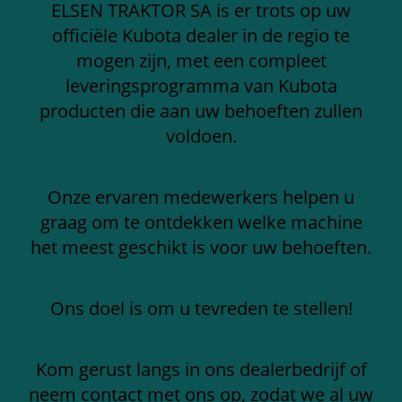
ELSEN TRAKTOR SA is er trots op uw
officiële Kubota dealer in de regio te
mogen zijn, met een compleet
leveringsprogramma van Kubota
producten die aan uw behoeften zullen
voldoen.
Onze ervaren medewerkers helpen u
graag om te ontdekken welke machine
het meest geschikt is voor uw behoeften.
Ons doel is om u tevreden te stellen!
Kom gerust langs in ons dealerbedrijf of
neem contact met ons op, zodat we al uw