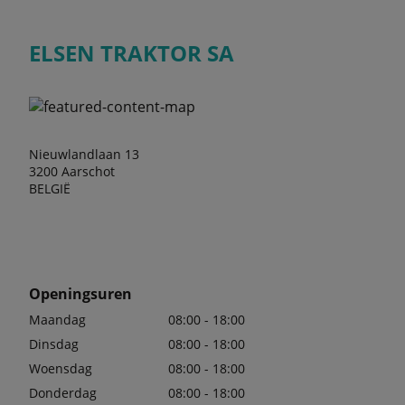
ELSEN TRAKTOR SA
Nieuwlandlaan 13
3200 Aarschot
BELGIË
Openingsuren
Maandag
08:00 - 18:00
Dinsdag
08:00 - 18:00
Woensdag
08:00 - 18:00
Donderdag
08:00 - 18:00