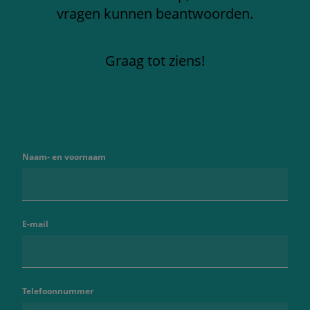
vragen kunnen beantwoorden.
Graag tot ziens!
Naam- en voornaam
E-mail
Telefoonnummer