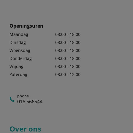
Openingsuren
Maandag
08:00 - 18:00
Dinsdag
08:00 - 18:00
Woensdag
08:00 - 18:00
Donderdag
08:00 - 18:00
Vrijdag
08:00 - 18:00
Zaterdag
08:00 - 12:00
phone
016 566544
Over ons