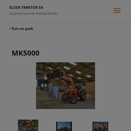
ELSEN TRAKTOR SA
Geautoriseerde Kubota Dealer
‹ Tuin en park
MK5000