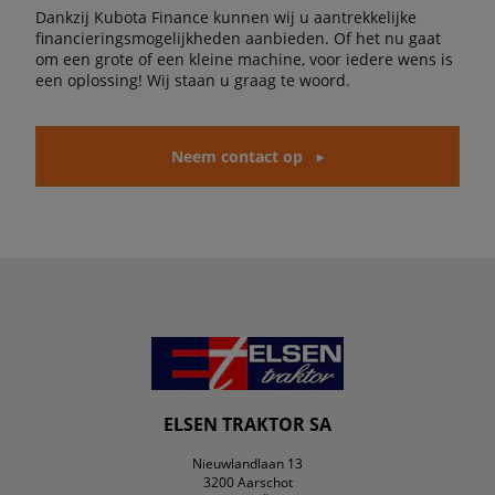
Dankzij Kubota Finance kunnen wij u aantrekkelijke
financieringsmogelijkheden aanbieden. Of het nu gaat
om een grote of een kleine machine, voor iedere wens is
een oplossing! Wij staan u graag te woord.
Neem contact op
ELSEN TRAKTOR SA
Nieuwlandlaan 13
3200 Aarschot