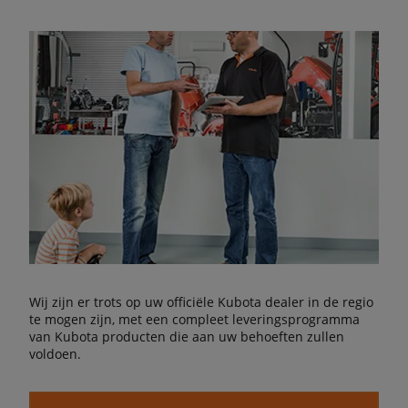
Wij zijn er trots op uw officiële Kubota dealer in de regio
te mogen zijn, met een compleet leveringsprogramma
van Kubota producten die aan uw behoeften zullen
voldoen.