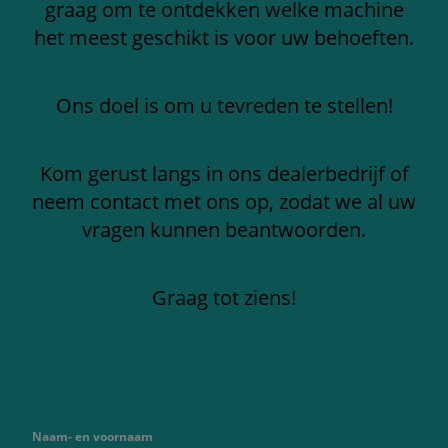
graag om te ontdekken welke machine
het meest geschikt is voor uw behoeften.
Ons doel is om u tevreden te stellen!
Kom gerust langs in ons dealerbedrijf of
neem contact met ons op, zodat we al uw
vragen kunnen beantwoorden.
Graag tot ziens!
Naam- en voornaam