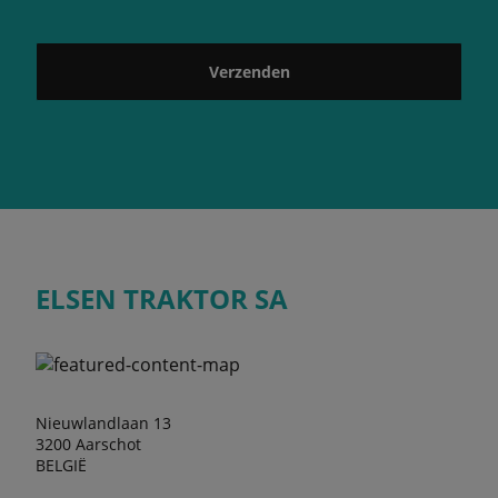
Verzenden
ELSEN TRAKTOR SA
Nieuwlandlaan 13
3200 Aarschot
BELGIË