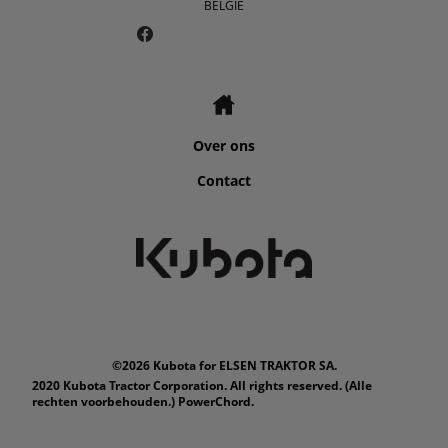
BELGIË
Over ons
Contact
©2026 Kubota for ELSEN TRAKTOR SA.
2020 Kubota Tractor Corporation. All rights reserved. (Alle
rechten voorbehouden.) PowerChord.