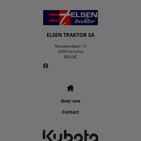
ELSEN TRAKTOR SA
Nieuwlandlaan 13
3200 Aarschot
BELGIË
Over ons
Contact