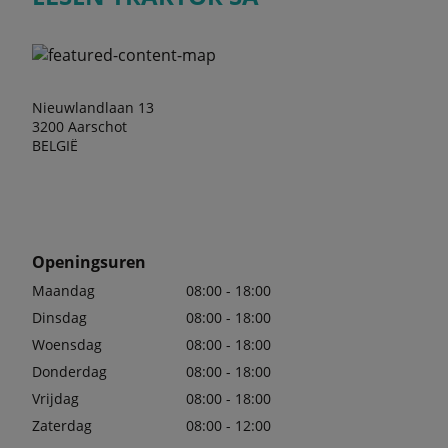
Nieuwlandlaan 13
3200 Aarschot
BELGIË
Openingsuren
Maandag
08:00 - 18:00
Dinsdag
08:00 - 18:00
Woensdag
08:00 - 18:00
Donderdag
08:00 - 18:00
Vrijdag
08:00 - 18:00
Zaterdag
08:00 - 12:00