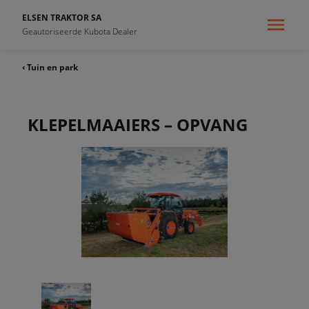
ELSEN TRAKTOR SA
Geautoriseerde Kubota Dealer
‹ Tuin en park
KLEPELMAAIERS – OPVANG