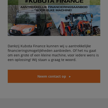
Dankzij Kubota Finance kunnen wij u aantrekkelijke
financieringsmogelijkheden aanbieden. Of het nu gaat
om een grote of een kleine machine, voor iedere wens is
een oplossing! Wij staan u graag te woord.
Neem contact op