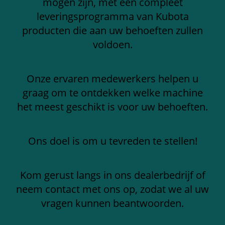
mogen zijn, met een compleet
leveringsprogramma van Kubota
producten die aan uw behoeften zullen
voldoen.
Onze ervaren medewerkers helpen u
graag om te ontdekken welke machine
het meest geschikt is voor uw behoeften.
Ons doel is om u tevreden te stellen!
Kom gerust langs in ons dealerbedrijf of
neem contact met ons op, zodat we al uw
vragen kunnen beantwoorden.