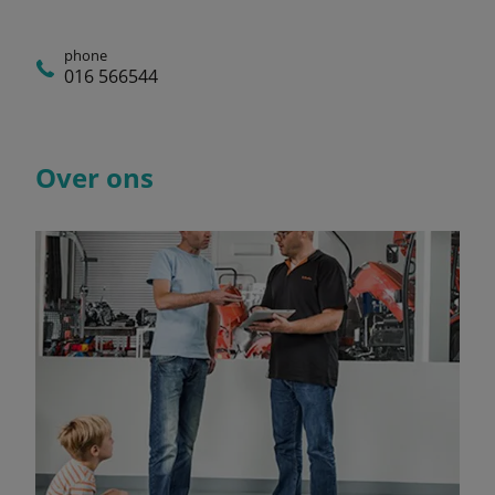
phone
016 566544
Over ons