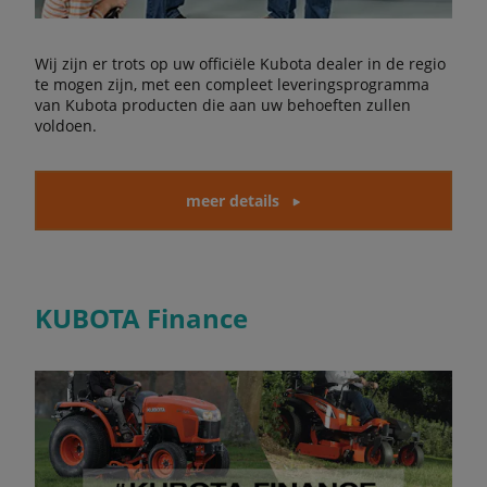
Wij zijn er trots op uw officiële Kubota dealer in de regio
te mogen zijn, met een compleet leveringsprogramma
van Kubota producten die aan uw behoeften zullen
voldoen.
meer details
KUBOTA Finance