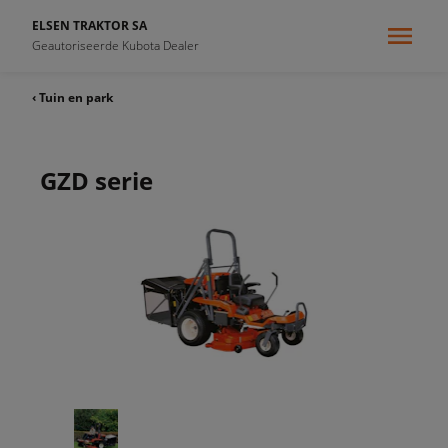
ELSEN TRAKTOR SA
Geautoriseerde Kubota Dealer
‹ Tuin en park
GZD serie