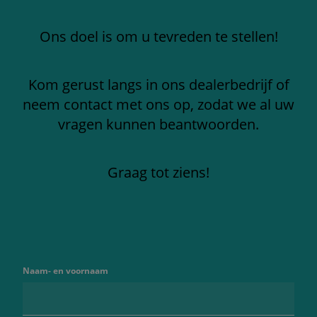
Ons doel is om u tevreden te stellen!
Kom gerust langs in ons dealerbedrijf of
neem contact met ons op, zodat we al uw
vragen kunnen beantwoorden.
Graag tot ziens!
Naam- en voornaam