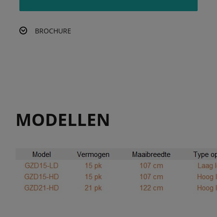
BROCHURE
MODELLEN