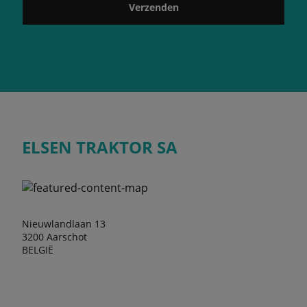
Verzenden
ELSEN TRAKTOR SA
Nieuwlandlaan 13
3200 Aarschot
BELGIË