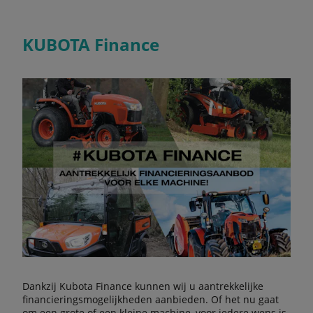
KUBOTA Finance
Dankzij Kubota Finance kunnen wij u aantrekkelijke
financieringsmogelijkheden aanbieden. Of het nu gaat
om een grote of een kleine machine, voor iedere wens is