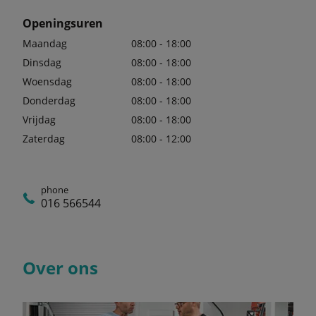
Openingsuren
Maandag
08:00 - 18:00
Dinsdag
08:00 - 18:00
Woensdag
08:00 - 18:00
Donderdag
08:00 - 18:00
Vrijdag
08:00 - 18:00
Zaterdag
08:00 - 12:00
phone
016 566544
Over ons