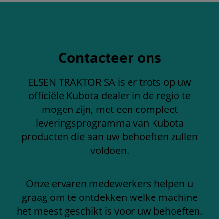
Contacteer ons
ELSEN TRAKTOR SA is er trots op uw
officiële Kubota dealer in de regio te
mogen zijn, met een compleet
leveringsprogramma van Kubota
producten die aan uw behoeften zullen
voldoen.
Onze ervaren medewerkers helpen u
graag om te ontdekken welke machine
het meest geschikt is voor uw behoeften.