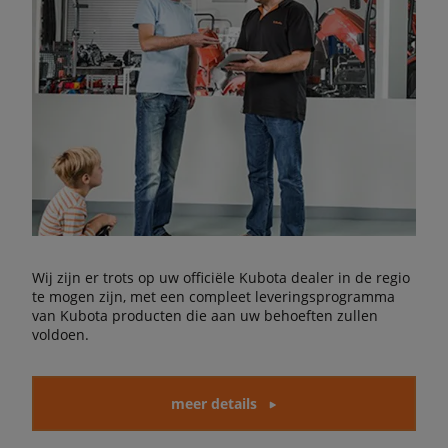
Wij zijn er trots op uw officiële Kubota dealer in de regio
te mogen zijn, met een compleet leveringsprogramma
van Kubota producten die aan uw behoeften zullen
voldoen.
meer details