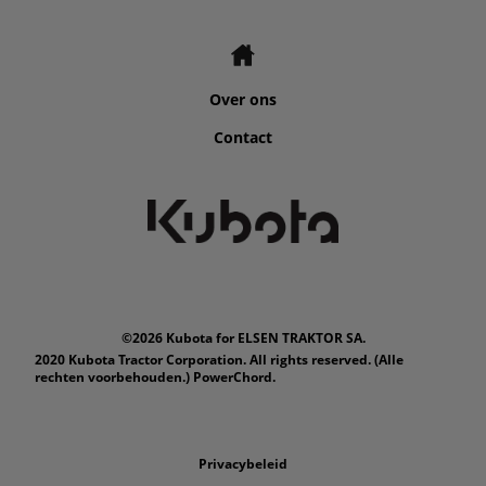
Over ons
Contact
©2026 Kubota for ELSEN TRAKTOR SA.
2020 Kubota Tractor Corporation. All rights reserved. (Alle
rechten voorbehouden.) PowerChord.
Privacybeleid