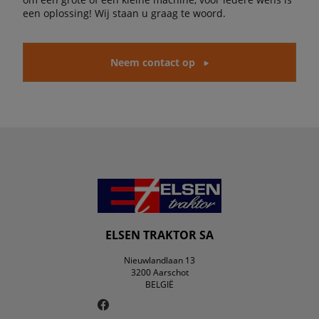
een oplossing! Wij staan u graag te woord.
Neem contact op
ELSEN TRAKTOR SA
Nieuwlandlaan 13
3200 Aarschot
BELGIË