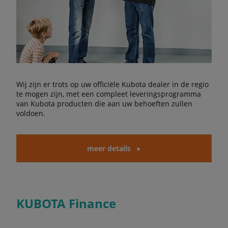
Wij zijn er trots op uw officiële Kubota dealer in de regio
te mogen zijn, met een compleet leveringsprogramma
van Kubota producten die aan uw behoeften zullen
voldoen.
meer details
KUBOTA Finance