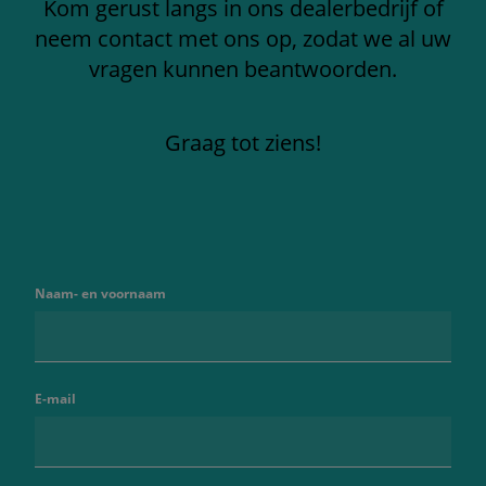
Kom gerust langs in ons dealerbedrijf of
neem contact met ons op, zodat we al uw
vragen kunnen beantwoorden.
Graag tot ziens!
Naam- en voornaam
E-mail