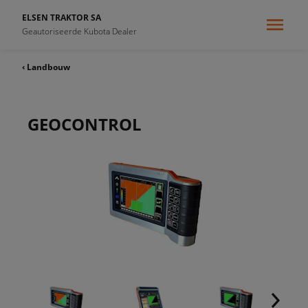
ELSEN TRAKTOR SA
Geautoriseerde Kubota Dealer
‹ Landbouw
GEOCONTROL