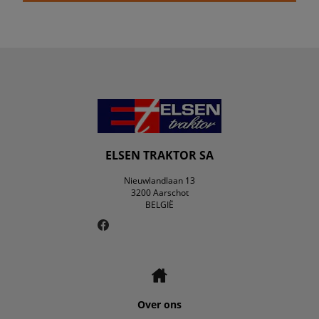
ELSEN TRAKTOR SA
Nieuwlandlaan 13
3200 Aarschot
BELGIË
Over ons