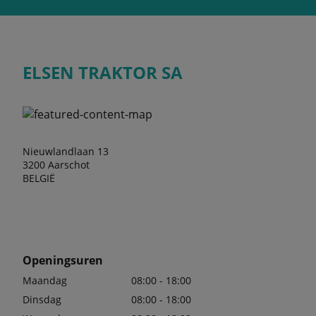
ELSEN TRAKTOR SA
Nieuwlandlaan 13
3200 Aarschot
BELGIË
Openingsuren
Maandag
08:00 - 18:00
Dinsdag
08:00 - 18:00