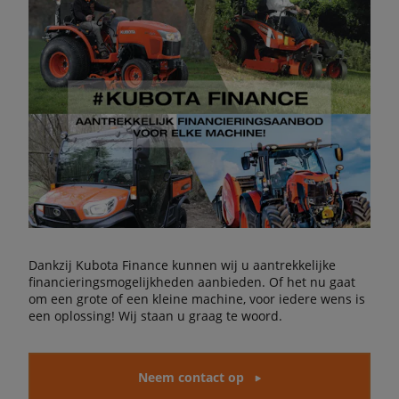
Dankzij Kubota Finance kunnen wij u aantrekkelijke
financieringsmogelijkheden aanbieden. Of het nu gaat
om een grote of een kleine machine, voor iedere wens is
een oplossing! Wij staan u graag te woord.
Neem contact op