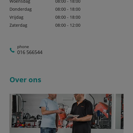
Woensdag
08:00 - 18:00
Donderdag
08:00 - 18:00
Vrijdag
08:00 - 18:00
Zaterdag
08:00 - 12:00
phone
016 566544
Over ons