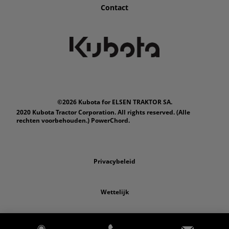
Contact
©2026 Kubota for ELSEN TRAKTOR SA.
2020 Kubota Tractor Corporation. All rights reserved. (Alle
rechten voorbehouden.) PowerChord.
Privacybeleid
Wettelijk