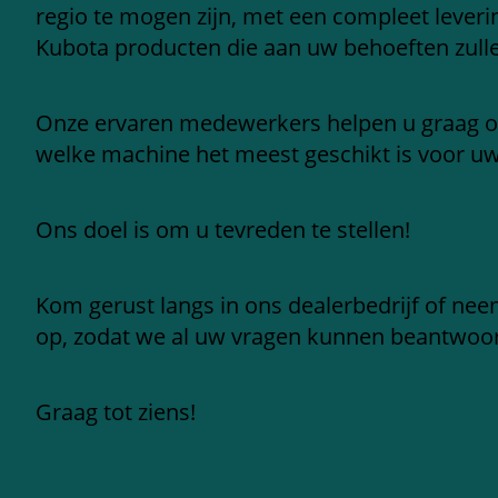
regio te mogen zijn, met een compleet leve
Kubota producten die aan uw behoeften zull
Onze ervaren medewerkers helpen u graag 
welke machine het meest geschikt is voor u
Ons doel is om u tevreden te stellen!
Kom gerust langs in ons dealerbedrijf of ne
op, zodat we al uw vragen kunnen beantwoo
Graag tot ziens!