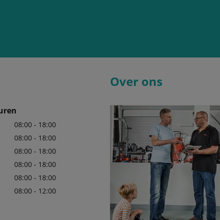
Over ons
uren
08:00 - 18:00
08:00 - 18:00
08:00 - 18:00
08:00 - 18:00
08:00 - 18:00
08:00 - 12:00