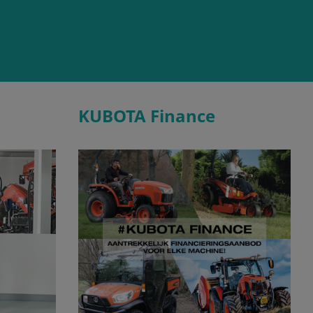
KUBOTA Finance