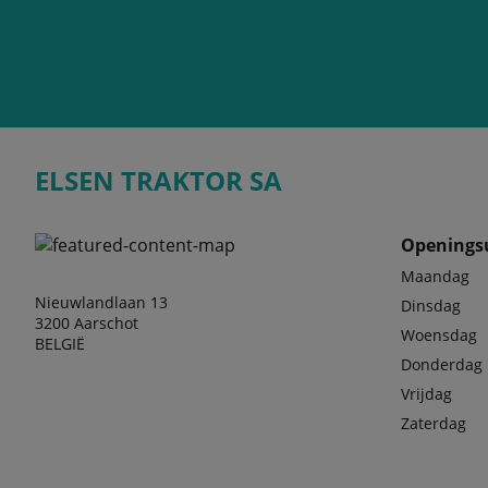
ELSEN TRAKTOR SA
Openings
Maandag
Nieuwlandlaan 13
Dinsdag
3200 Aarschot
Woensdag
BELGIË
Donderdag
Vrijdag
Zaterdag