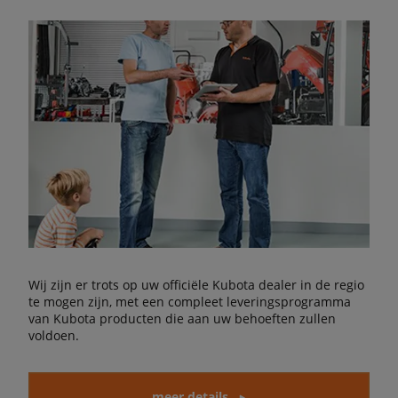
Wij zijn er trots op uw officiële Kubota dealer in de regio
te mogen zijn, met een compleet leveringsprogramma
van Kubota producten die aan uw behoeften zullen
voldoen.
meer details