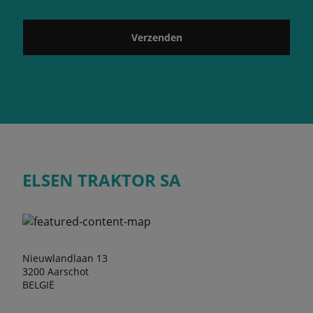
Verzenden
ELSEN TRAKTOR SA
Nieuwlandlaan 13
3200 Aarschot
BELGIË