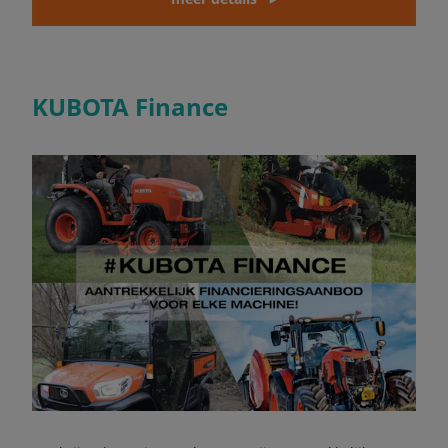
KUBOTA Finance