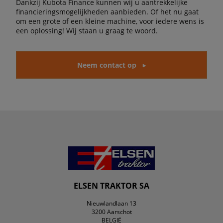
Dankzij Kubota Finance kunnen wij u aantrekkelijke
financieringsmogelijkheden aanbieden. Of het nu gaat
om een grote of een kleine machine, voor iedere wens is
een oplossing! Wij staan u graag te woord.
Neem contact op
ELSEN TRAKTOR SA
Nieuwlandlaan 13
3200 Aarschot
BELGIË