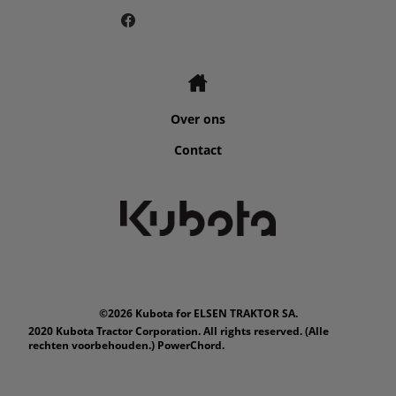
Over ons
Contact
©2026 Kubota for ELSEN TRAKTOR SA.
2020 Kubota Tractor Corporation. All rights reserved. (Alle
rechten voorbehouden.) PowerChord.