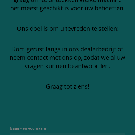
het meest geschikt is voor uw behoeften.
Ons doel is om u tevreden te stellen!
Kom gerust langs in ons dealerbedrijf of
neem contact met ons op, zodat we al uw
vragen kunnen beantwoorden.
Graag tot ziens!
Naam- en voornaam