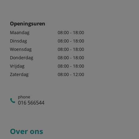
Openingsuren
Maandag
08:00 - 18:00
Dinsdag
08:00 - 18:00
Woensdag
08:00 - 18:00
Donderdag
08:00 - 18:00
Vrijdag
08:00 - 18:00
Zaterdag
08:00 - 12:00
phone
016 566544
Over ons