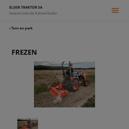
ELSEN TRAKTOR SA
Geautoriseerde Kubota Dealer
‹ Tuin en park
FREZEN