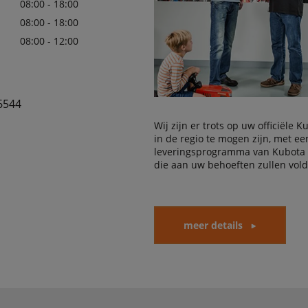
08:00 - 18:00
08:00 - 18:00
08:00 - 12:00
6544
Wij zijn er trots op uw officiële 
in de regio te mogen zijn, met e
leveringsprogramma van Kubota
die aan uw behoeften zullen vol
meer details