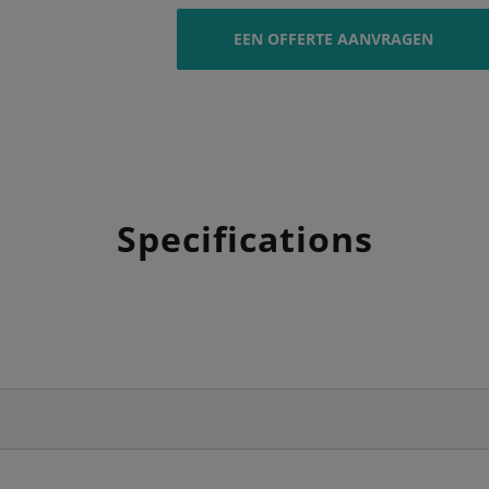
EEN OFFERTE AANVRAGEN
Specifications