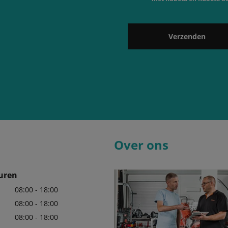
Verzenden
Over ons
uren
08:00 - 18:00
08:00 - 18:00
08:00 - 18:00