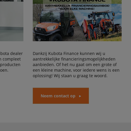
Kubota dealer
Dankzij Kubota Finance kunnen wij u
en compleet
aantrekkelijke financieringsmogelijkheden
 producten
aanbieden. Of het nu gaat om een grote of
doen.
een kleine machine, voor iedere wens is een
oplossing! Wij staan u graag te woord.
Neem contact op