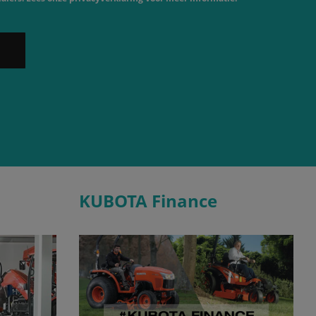
KUBOTA Finance