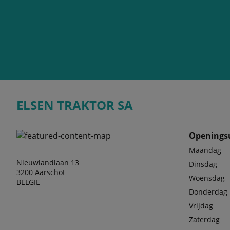
ELSEN TRAKTOR SA
Openings
Maandag
Nieuwlandlaan 13
Dinsdag
3200 Aarschot
Woensdag
BELGIË
Donderdag
Vrijdag
Zaterdag