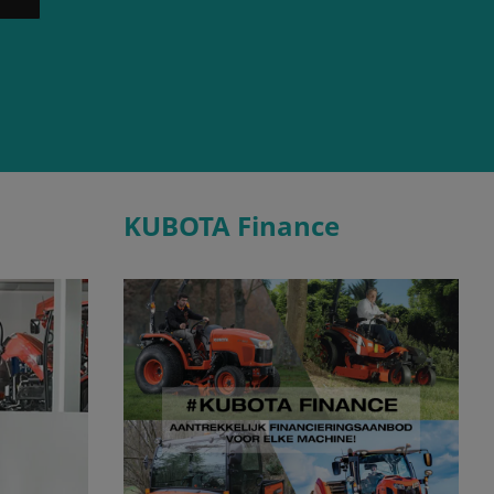
KUBOTA Finance