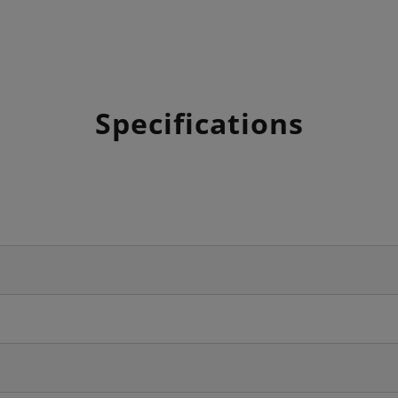
Specifications