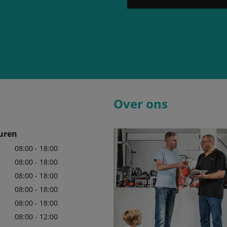
Over ons
uren
08:00 - 18:00
08:00 - 18:00
08:00 - 18:00
08:00 - 18:00
08:00 - 18:00
08:00 - 12:00