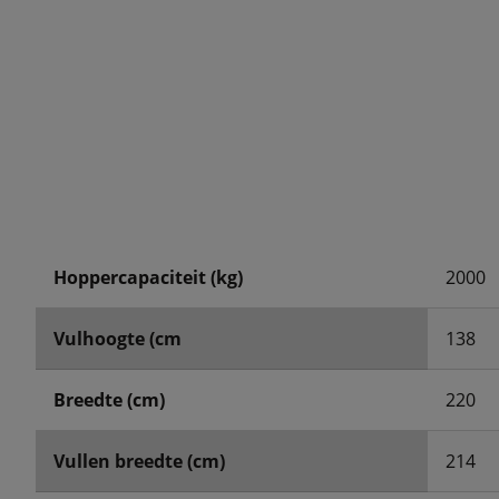
Hoppercapaciteit (kg)
2000
Vulhoogte (cm
138
Breedte (cm)
220
Vullen breedte (cm)
214