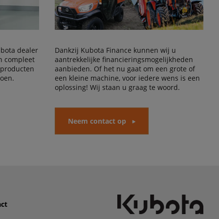
Kubota dealer
Dankzij Kubota Finance kunnen wij u
en compleet
aantrekkelijke financieringsmogelijkheden
 producten
aanbieden. Of het nu gaat om een grote of
doen.
een kleine machine, voor iedere wens is een
oplossing! Wij staan u graag te woord.
Neem contact op
ct