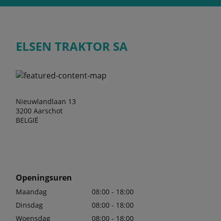
ELSEN TRAKTOR SA
Nieuwlandlaan 13
3200 Aarschot
BELGIË
Openingsuren
Maandag
08:00 - 18:00
Dinsdag
08:00 - 18:00
Woensdag
08:00 - 18:00