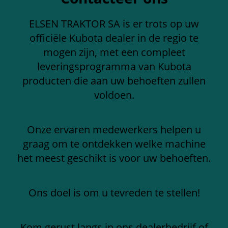
ELSEN TRAKTOR SA is er trots op uw
officiële Kubota dealer in de regio te
mogen zijn, met een compleet
leveringsprogramma van Kubota
producten die aan uw behoeften zullen
voldoen.
Onze ervaren medewerkers helpen u
graag om te ontdekken welke machine
het meest geschikt is voor uw behoeften.
Ons doel is om u tevreden te stellen!
Kom gerust langs in ons dealerbedrijf of