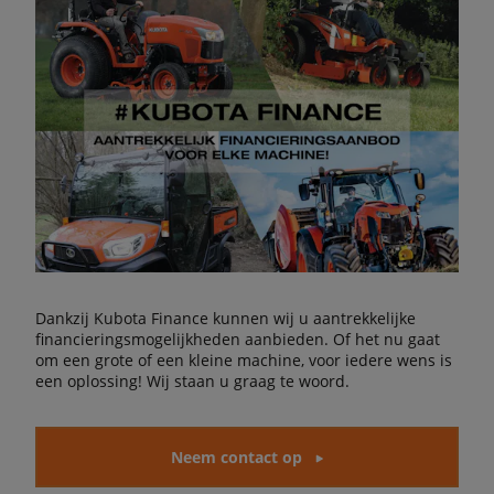
Dankzij Kubota Finance kunnen wij u aantrekkelijke
financieringsmogelijkheden aanbieden. Of het nu gaat
om een grote of een kleine machine, voor iedere wens is
een oplossing! Wij staan u graag te woord.
Neem contact op