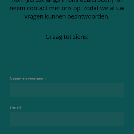
neem contact met ons op, zodat we al uw
vragen kunnen beantwoorden.
Graag tot ziens!
Naam- en voornaam
E-mail