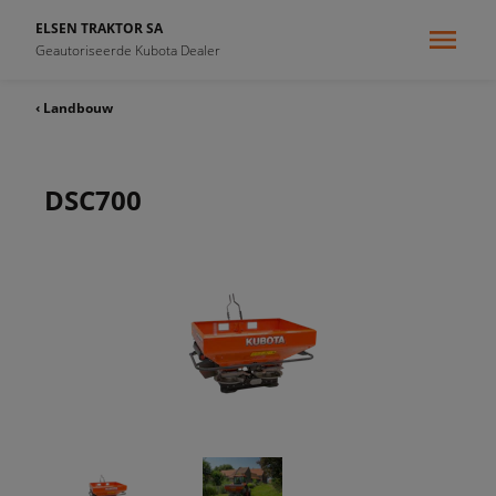
ELSEN TRAKTOR SA
Geautoriseerde Kubota Dealer
‹ Landbouw
DSC700