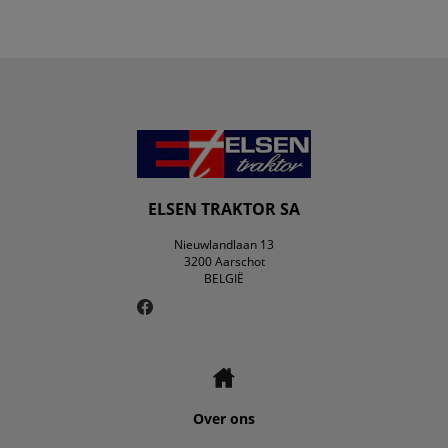
ELSEN TRAKTOR SA
Nieuwlandlaan 13
3200 Aarschot
BELGIË
Over ons