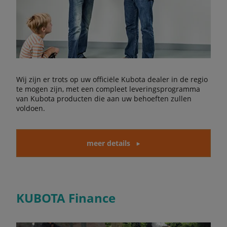
Wij zijn er trots op uw officiële Kubota dealer in de regio
te mogen zijn, met een compleet leveringsprogramma
van Kubota producten die aan uw behoeften zullen
voldoen.
meer details
KUBOTA Finance