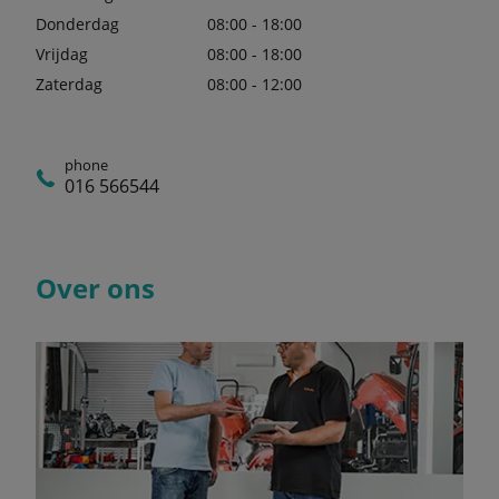
Donderdag
08:00 - 18:00
Vrijdag
08:00 - 18:00
Zaterdag
08:00 - 12:00
phone
016 566544
Over ons