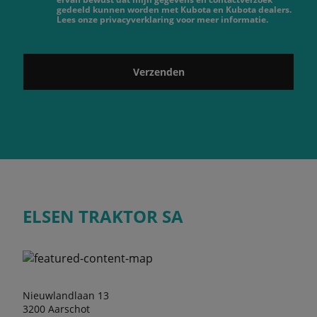
gedeeld kunnen worden met Kubota en Kubota dealers.
Lees onze privacyverklaring voor meer informatie.
Verzenden
ELSEN TRAKTOR SA
Nieuwlandlaan 13
3200 Aarschot