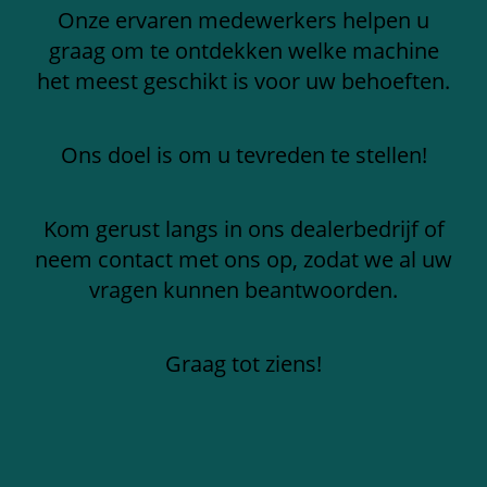
Onze ervaren medewerkers helpen u
graag om te ontdekken welke machine
het meest geschikt is voor uw behoeften.
Ons doel is om u tevreden te stellen!
Kom gerust langs in ons dealerbedrijf of
neem contact met ons op, zodat we al uw
vragen kunnen beantwoorden.
Graag tot ziens!