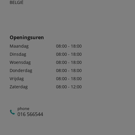
BELGIË
Openingsuren
Maandag
08:00 - 18:00
Dinsdag
08:00 - 18:00
Woensdag
08:00 - 18:00
Donderdag
08:00 - 18:00
Vrijdag
08:00 - 18:00
Zaterdag
08:00 - 12:00
phone
016 566544