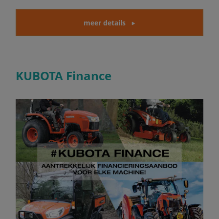
meer details
KUBOTA Finance