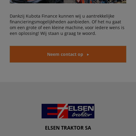
Dankzij Kubota Finance kunnen wij u aantrekkelijke
financieringsmogelijkheden aanbieden. Of het nu gaat
om een grote of een kleine machine, voor iedere wens is
een oplossing! Wij staan u graag te woord.
Neem contact op
ELSEN TRAKTOR SA