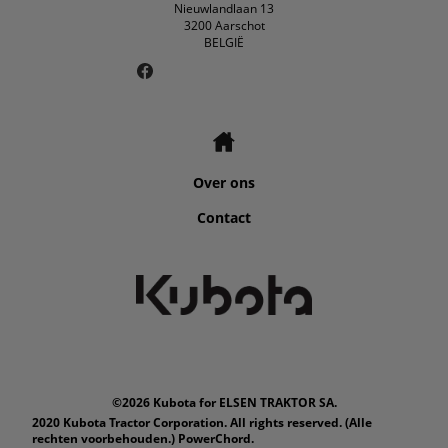
Nieuwlandlaan 13
3200 Aarschot
BELGIË
Over ons
Contact
©2026 Kubota for ELSEN TRAKTOR SA.
2020 Kubota Tractor Corporation. All rights reserved. (Alle
rechten voorbehouden.) PowerChord.