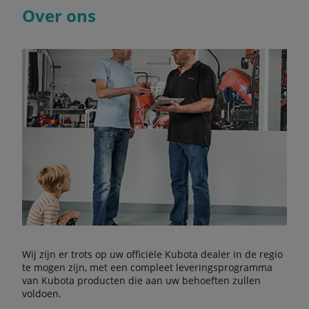
Over ons
Wij zijn er trots op uw officiële Kubota dealer in de regio
te mogen zijn, met een compleet leveringsprogramma
van Kubota producten die aan uw behoeften zullen
voldoen.