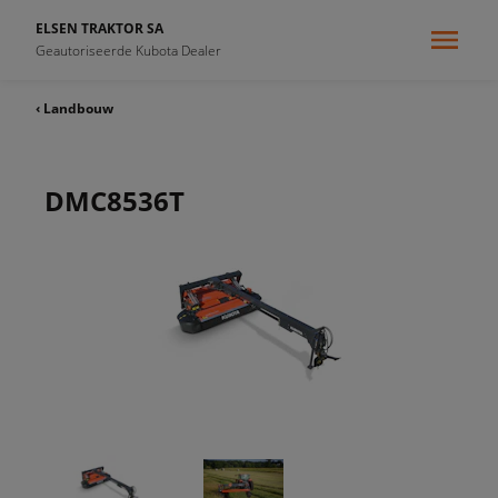
ELSEN TRAKTOR SA
Geautoriseerde Kubota Dealer
‹ Landbouw
DMC8536T