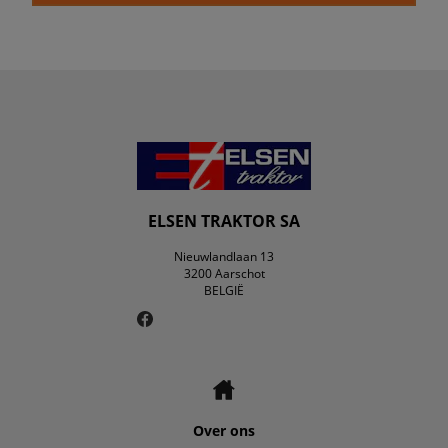
ELSEN TRAKTOR SA
Nieuwlandlaan 13
3200 Aarschot
BELGIË
Over ons