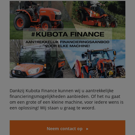
Dankzij Kubota Finance kunnen wij u aantrekkelijke
financieringsmogelijkheden aanbieden. Of het nu gaat
om een grote of een kleine machine, voor iedere wens is
een oplossing! Wij staan u graag te woord.
Neem contact op