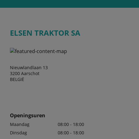
ELSEN TRAKTOR SA
Nieuwlandlaan 13
3200 Aarschot
BELGIË
Openingsuren
Maandag
08:00 - 18:00
Dinsdag
08:00 - 18:00