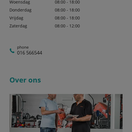
Woensdag
08:00 - 18:00
Donderdag
08:00 - 18:00
Vrijdag
08:00 - 18:00
Zaterdag
08:00 - 12:00
phone
016 566544
Over ons