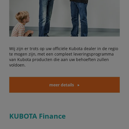
Wij zijn er trots op uw officiële Kubota dealer in de regio
te mogen zijn, met een compleet leveringsprogramma
van Kubota producten die aan uw behoeften zullen
voldoen.
meer details
KUBOTA Finance