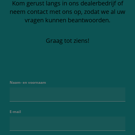
Kom gerust langs in ons dealerbedrijf of
neem contact met ons op, zodat we al uw
vragen kunnen beantwoorden.
Graag tot ziens!
Naam- en voornaam
E-mail