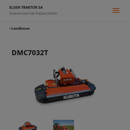
ELSEN TRAKTOR SA
Geautoriseerde Kubota Dealer
‹ Landbouw
DMC7032T