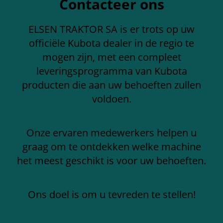
Contacteer ons
ELSEN TRAKTOR SA is er trots op uw
officiële Kubota dealer in de regio te
mogen zijn, met een compleet
leveringsprogramma van Kubota
producten die aan uw behoeften zullen
voldoen.
Onze ervaren medewerkers helpen u
graag om te ontdekken welke machine
het meest geschikt is voor uw behoeften.
Ons doel is om u tevreden te stellen!