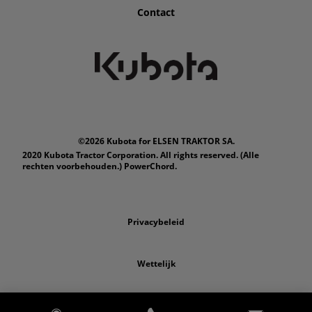
Contact
©2026 Kubota for ELSEN TRAKTOR SA.
2020 Kubota Tractor Corporation. All rights reserved. (Alle
rechten voorbehouden.) PowerChord.
Privacybeleid
Wettelijk