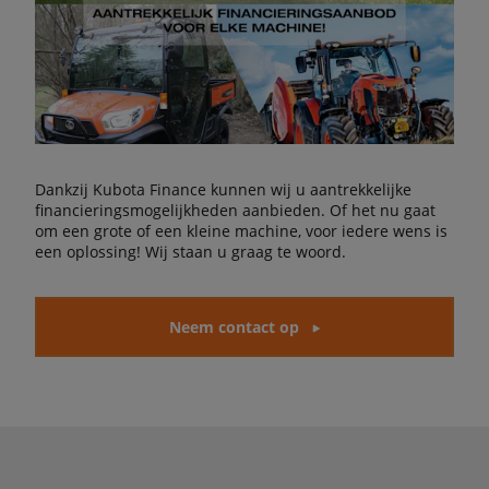
Dankzij Kubota Finance kunnen wij u aantrekkelijke
financieringsmogelijkheden aanbieden. Of het nu gaat
om een grote of een kleine machine, voor iedere wens is
een oplossing! Wij staan u graag te woord.
Neem contact op