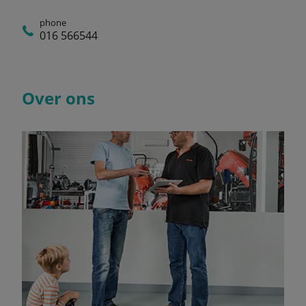
phone
016 566544
Over ons