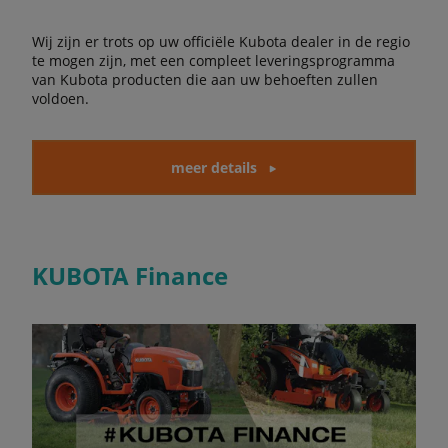
Wij zijn er trots op uw officiële Kubota dealer in de regio
te mogen zijn, met een compleet leveringsprogramma
van Kubota producten die aan uw behoeften zullen
voldoen.
meer details
KUBOTA Finance