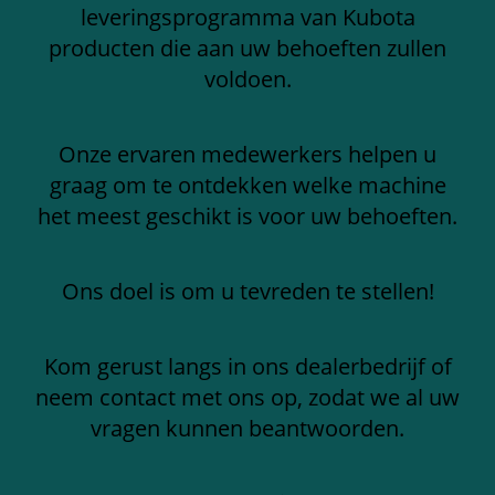
leveringsprogramma van Kubota
producten die aan uw behoeften zullen
voldoen.
Onze ervaren medewerkers helpen u
graag om te ontdekken welke machine
het meest geschikt is voor uw behoeften.
Ons doel is om u tevreden te stellen!
Kom gerust langs in ons dealerbedrijf of
neem contact met ons op, zodat we al uw
vragen kunnen beantwoorden.