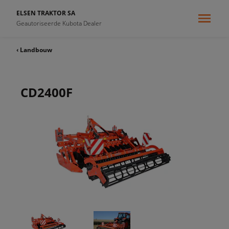
ELSEN TRAKTOR SA
Geautoriseerde Kubota Dealer
‹ Landbouw
CD2400F