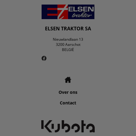
ELSEN TRAKTOR SA
Nieuwlandlaan 13
3200 Aarschot
BELGIË
Over ons
Contact