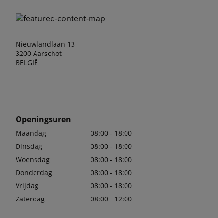
Nieuwlandlaan 13
3200 Aarschot
BELGIË
Openingsuren
Maandag
08:00 - 18:00
Dinsdag
08:00 - 18:00
Woensdag
08:00 - 18:00
Donderdag
08:00 - 18:00
Vrijdag
08:00 - 18:00
Zaterdag
08:00 - 12:00