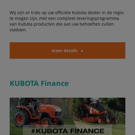
Wij zijn er trots op uw officiële Kubota dealer in de regio
te mogen zijn, met een compleet leveringsprogramma
van Kubota producten die aan uw behoeften zullen
voldoen.
meer details
KUBOTA Finance