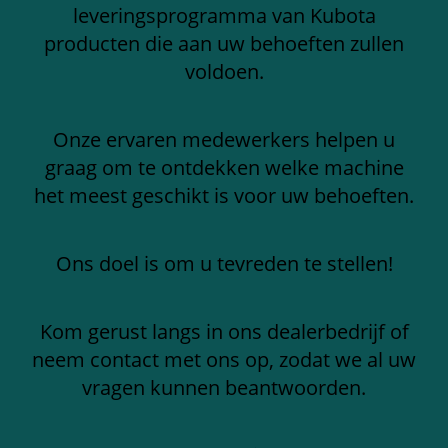
leveringsprogramma van Kubota
producten die aan uw behoeften zullen
voldoen.
Onze ervaren medewerkers helpen u
graag om te ontdekken welke machine
het meest geschikt is voor uw behoeften.
Ons doel is om u tevreden te stellen!
Kom gerust langs in ons dealerbedrijf of
neem contact met ons op, zodat we al uw
vragen kunnen beantwoorden.