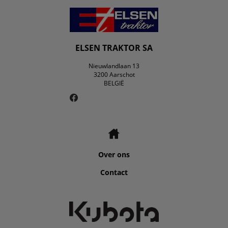
ELSEN TRAKTOR SA
Nieuwlandlaan 13
3200 Aarschot
BELGIË
Over ons
Contact