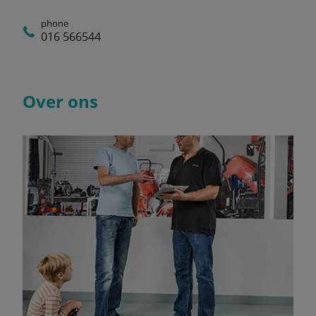
phone
016 566544
Over ons