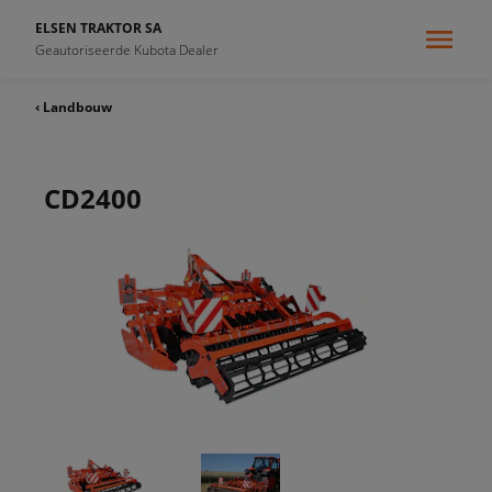
ELSEN TRAKTOR SA
Geautoriseerde Kubota Dealer
‹ Landbouw
CD2400