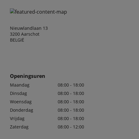
Nieuwlandlaan 13
3200 Aarschot
BELGIË
Openingsuren
Maandag
08:00 - 18:00
Dinsdag
08:00 - 18:00
Woensdag
08:00 - 18:00
Donderdag
08:00 - 18:00
Vrijdag
08:00 - 18:00
Zaterdag
08:00 - 12:00