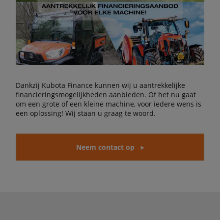
Dankzij Kubota Finance kunnen wij u aantrekkelijke
financieringsmogelijkheden aanbieden. Of het nu gaat
om een grote of een kleine machine, voor iedere wens is
een oplossing! Wij staan u graag te woord.
Neem contact op