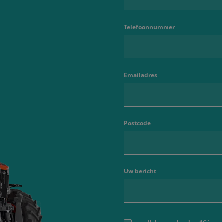
Telefoonnummer
Emailadres
Postcode
Uw bericht