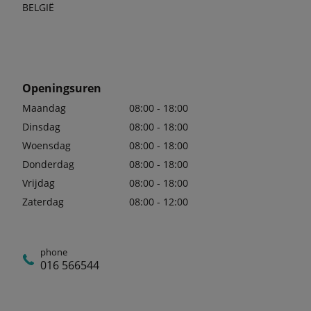
BELGIË
Openingsuren
Maandag
08:00 - 18:00
Dinsdag
08:00 - 18:00
Woensdag
08:00 - 18:00
Donderdag
08:00 - 18:00
Vrijdag
08:00 - 18:00
Zaterdag
08:00 - 12:00
phone
016 566544