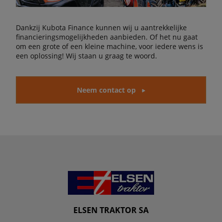
Dankzij Kubota Finance kunnen wij u aantrekkelijke
financieringsmogelijkheden aanbieden. Of het nu gaat
om een grote of een kleine machine, voor iedere wens is
een oplossing! Wij staan u graag te woord.
Neem contact op
ELSEN TRAKTOR SA