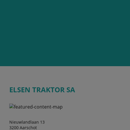
ELSEN TRAKTOR SA
Nieuwlandlaan 13
3200 Aarschot