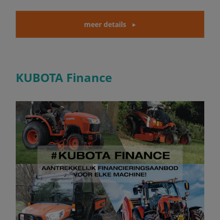
meer details
KUBOTA Finance