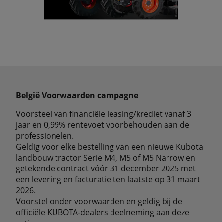
België Voorwaarden campagne
Voorsteel van financiële leasing/krediet vanaf 3
jaar en 0,99% rentevoet voorbehouden aan de
professionelen.
Geldig voor elke bestelling van een nieuwe Kubota
landbouw tractor Serie M4, M5 of M5 Narrow en
getekende contract vóór 31 december 2025 met
een levering en facturatie ten laatste op 31 maart
2026.
Voorstel onder voorwaarden en geldig bij de
officiële KUBOTA-dealers deelneming aan deze