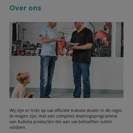
Over ons
Wij zijn er trots op uw officiële Kubota dealer in de regio
te mogen zijn, met een compleet leveringsprogramma
van Kubota producten die aan uw behoeften zullen
voldoen.