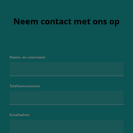
Neem contact met ons op
Naam- en voornaam
Telefoonnummer
Emailadres